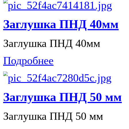
Заглушка ПНД 40мм
Заглушка ПНД 40мм
Подробнее
Заглушка ПНД 50 мм
Заглушка ПНД 50 мм