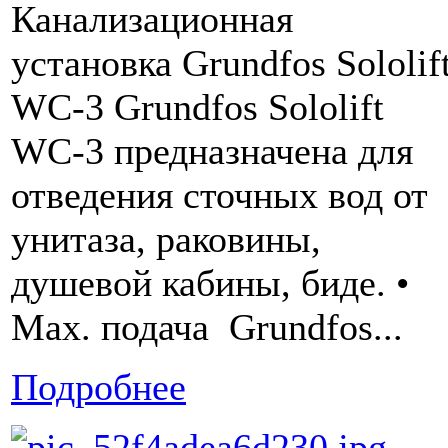
Канализационная
установка Grundfos Sololif
WC-3 Grundfos Sololift
WC-3 предназначена для
отведения сточных вод от
унитаза, раковины,
душевой кабины, биде. •
Мах. подача Grundfos...
Подробнее