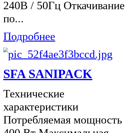
240В / 50Гц Откачивание
по...
Подробнее
SFA SANIPACK
Технические
характеристики
Потребляемая мощность
400 Вт Максимальная