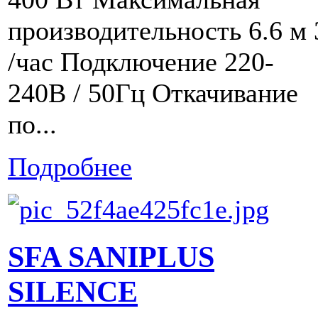
производительность 6.6 м 
/час Подключение 220-
240В / 50Гц Откачивание
по...
Подробнее
SFA SANIPLUS
SILENCE