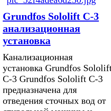
Grundfos Sololift C-3
анализационная
установка
Канализационная
установка Grundfos Sololif
C-3 Grundfos Sololift C-3
предназначена для
отведения сточных вод от