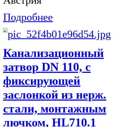
Подробнее
Канализационный
затвор DN 110, с
фиксирующей
заслонкой из нерж.
стали, монтажным
лючком, HL710.1