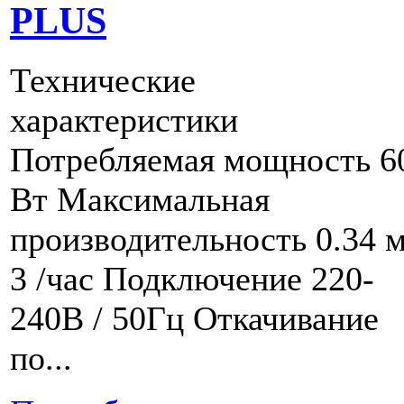
PLUS
Технические
характеристики
Потребляемая мощность 6
Вт Максимальная
производительность 0.34 
3 /час Подключение 220-
240В / 50Гц Откачивание
по...