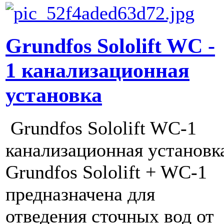
Grundfos Sololift WC -
1 канализационная
установка
Grundfos Sololift WC-1
канализационная установк
Grundfos Sololift + WC-1
предназначена для
отведения сточных вод от