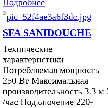
Подробнее
SFA SANIDOUCHE
Технические
характеристики
Потребляемая мощность
250 Вт Максимальная
производительность 3.3 м 
/час Подключение 220-