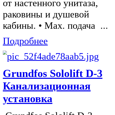
от настенного унитаза,
раковины и душевой
кабины. • Мах. подача ...
Подробнее
Grundfos Sololift D-3
Канализационная
установка