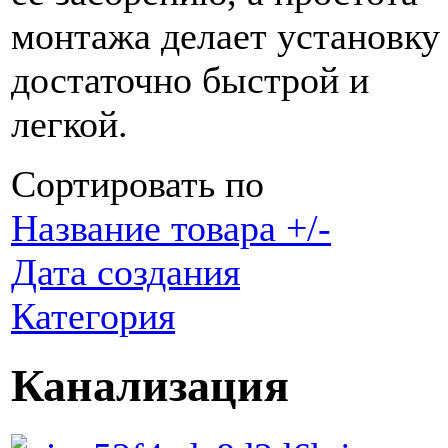
монтажа делает установку
достаточно быстрой и
легкой.
Сортировать по
Название товара +/-
Дата создания
Категория
Канализация