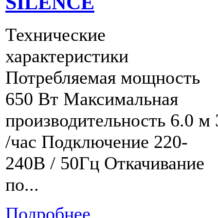
SILENCE
Технические
характеристики
Потребляемая мощность
650 Вт Максимальная
производительность 6.0 м 
/час Подключение 220-
240В / 50Гц Откачивание
по...
Подробнее