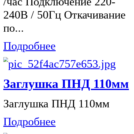
/час Подключение 220-
240В / 50Гц Откачивание
по...
Подробнее
Заглушка ПНД 110мм
Заглушка ПНД 110мм
Подробнее