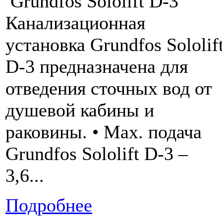
Grundfos Sololift D-3
Канализационная
установка Grundfos Sololif
D-3 предназначена для
отведения сточных вод от
душевой кабины и
раковины. • Мах. подача
Grundfos Sololift D-3 –
3,6...
Подробнее