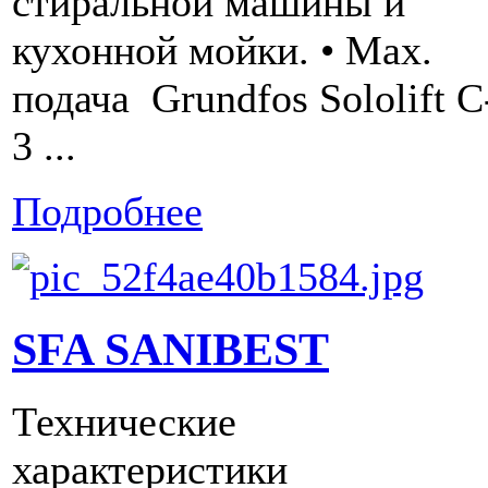
стиральной машины и
кухонной мойки. • Мах.
подача Grundfos Sololift C
3 ...
Подробнее
SFA SANIBEST
Технические
характеристики