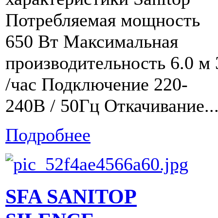
Потребляемая мощность
650 Вт Максимальная
производительность 6.0 м 
/час Подключение 220-
240В / 50Гц Откачивание..
Подробнее
SFA SANITOP