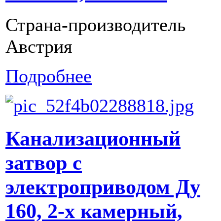
Страна-производитель
Австрия
Подробнее
Канализационный
затвор с
электроприводом Ду
160, 2-х камерный,