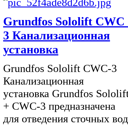
Grundfos Sololift CWC 
3 Канализационная
установка
Grundfos Sololift CWC-3
Канализационная
установка Grundfos Sololif
+ CWC-3 предназначена
для отведения сточных вод