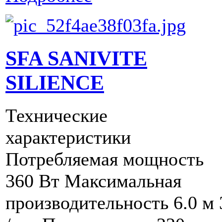
SFA SANIVITE
SILIENCE
Технические
характеристики
Потребляемая мощность
360 Вт Максимальная
производительность 6.0 м 