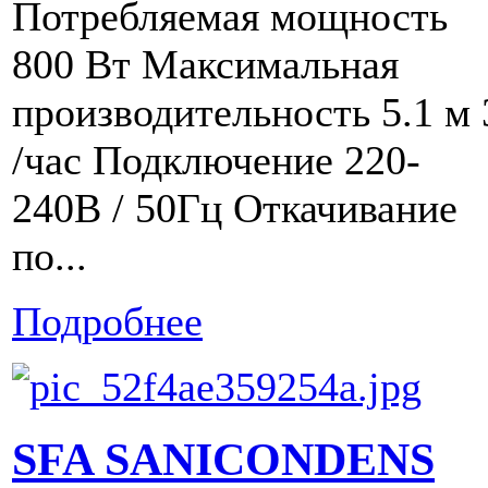
Потребляемая мощность
800 Вт Максимальная
производительность 5.1 м 
/час Подключение 220-
240В / 50Гц Откачивание
по...
Подробнее
SFA SANICONDENS