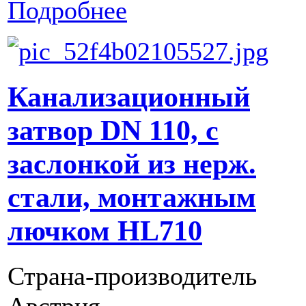
Подробнее
Канализационный
затвор DN 110, с
заслонкой из нерж.
стали, монтажным
лючком HL710
Страна-производитель
Австрия