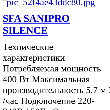
SFA SANIPRO
SILENCE
Технические
характеристики
Потребляемая мощность
400 Вт Максимальная
производительность 5.7 м 
/час Подключение 220-