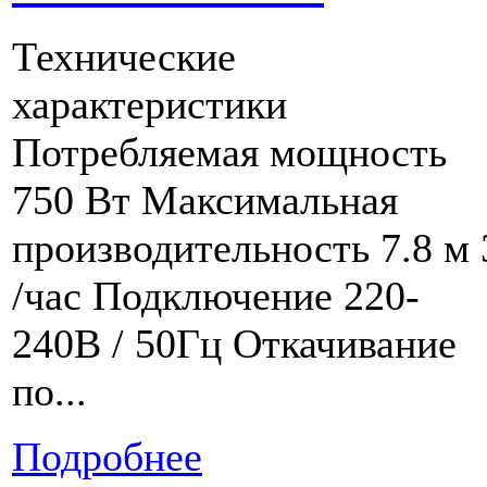
Технические
характеристики
Потребляемая мощность
750 Вт Максимальная
производительность 7.8 м 
/час Подключение 220-
240В / 50Гц Откачивание
по...
Подробнее