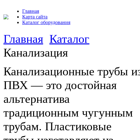
Главная
Карта сайта
Каталог оборудования
Главная
Каталог
Канализация
Канализационные трубы и
ПВХ — это достойная
альтернатива
традиционным чугунным
трубам. Пластиковые