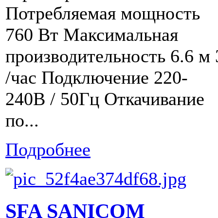
Потребляемая мощность
760 Вт Максимальная
производительность 6.6 м 
/час Подключение 220-
240В / 50Гц Откачивание
по...
Подробнее
SFA SANICOM