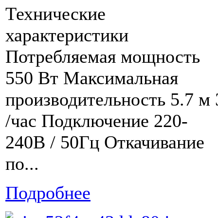
Технические
характеристики
Потребляемая мощность
550 Вт Максимальная
производительность 5.7 м 
/час Подключение 220-
240В / 50Гц Откачивание
по...
Подробнее