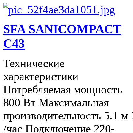
SFA SANICOMPACT
C43
Технические
характеристики
Потребляемая мощность
800 Вт Максимальная
производительность 5.1 м 
/час Подключение 220-