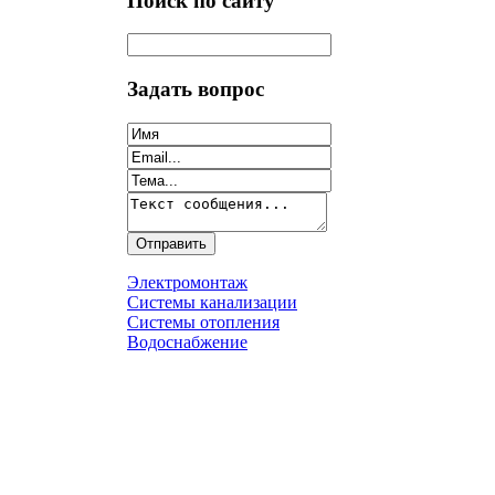
Поиск по сайту
Задать вопрос
Электромонтаж
Системы канализации
Системы отопления
Водоснабжение