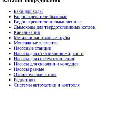
Каталог оборудования
Баки для воды
Водонагреватели бытовые
Водонагреватели промышленные
Дымоходы для твердотопливных котлов
Канализация
Металлопластиковые трубы
Монтажные элементы
Насосные станции
Насосы для откачивания жидкости
Насосы для систем отопления
Насосы для скважин и колодцев
Насосы разные
Отопительные котлы
Радиаторы
Системы автоматики и контроля