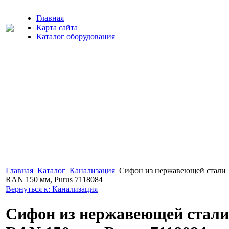
Главная
Карта сайта
Каталог оборудования
Главная
Каталог
Канализация
Сифон из нержавеющей стали
RAN 150 мм, Purus 7118084
Вернуться к: Канализация
Сифон из нержавеющей стали