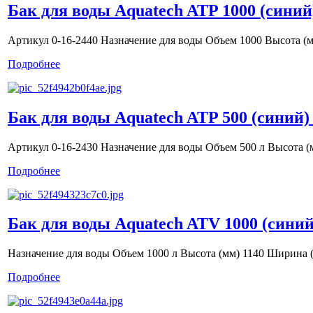
Бак для воды Aquatech ATP 1000 (синий
Артикул 0-16-2440 Назначение для воды Объем 1000 Высота (м
Подробнее
Бак для воды Aquatech ATP 500 (синий)
Артикул 0-16-2430 Назначение для воды Объем 500 л Высота (
Подробнее
Бак для воды Aquatech ATV 1000 (синий
Назначение для воды Объем 1000 л Высота (мм) 1140 Ширина 
Подробнее