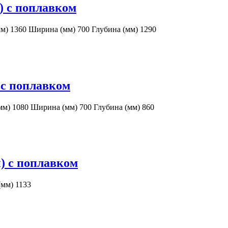
) с поплавком
м) 1360 Ширина (мм) 700 Глубина (мм) 1290
 с поплавком
мм) 1080 Ширина (мм) 700 Глубина (мм) 860
) с поплавком
(мм) 1133