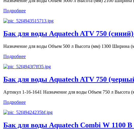
Назначение для воды Объем 5000 л Высота (мм) 2100 Ширина 
Подробнее
Бак для воды Aquatech ATV 750 (синий)
Назначение для воды Объем 500 л Высота (мм) 1300 Ширина (
Подробнее
Бак для воды Aquatech ATV 750 (черны
Артикул 1-16-1641 Назначение для воды Объем 750 л Высота (
Подробнее
Бак для воды Aquatech Combi W 1100 B