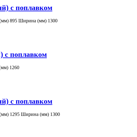
ый) с поплавком
(мм) 895 Ширина (мм) 1300
) с поплавком
(мм) 1260
ый) с поплавком
 (мм) 1295 Ширина (мм) 1300