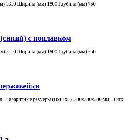
м) 1310 Ширина (мм) 1800 Глубина (мм) 750
 (синий) с поплавком
м) 2110 Ширина (мм) 1800 Глубина (мм) 750
 нержавейки
 л - Габаритные размеры (ВхШхГ): 300x300x300 мм - Тип:
0 л