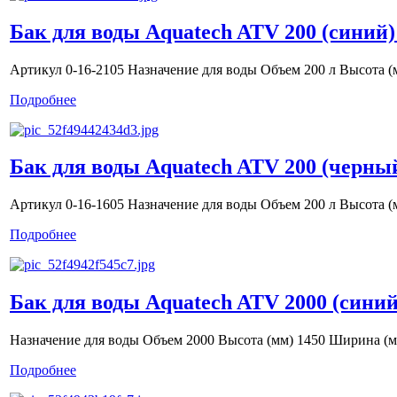
Бак для воды Aquatech ATV 200 (синий)
Артикул 0-16-2105 Назначение для воды Объем 200 л Высота (
Подробнее
Бак для воды Aquatech ATV 200 (черны
Артикул 0-16-1605 Назначение для воды Объем 200 л Высота (
Подробнее
Бак для воды Aquatech ATV 2000 (синий
Назначение для воды Объем 2000 Высота (мм) 1450 Ширина (м
Подробнее