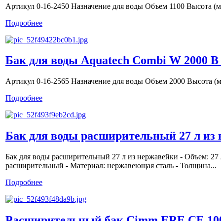
Артикул 0-16-2450 Назначение для воды Объем 1100 Высота (м
Подробнее
Бак для воды Aquatech Combi W 2000 B
Артикул 0-16-2565 Назначение для воды Объем 2000 Высота (м
Подробнее
Бак для воды расширительный 27 л из
Бак для воды расширительный 27 л из нержавейки - Объем: 27
расширительный - Материал: нержавеющая сталь - Толщина...
Подробнее
Расширительный бак Cimm ERE CE 10