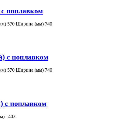
 с поплавком
мм) 570 Ширина (мм) 740
й) с поплавком
мм) 570 Ширина (мм) 740
) с поплавком
м) 1403