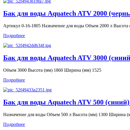
Бак для воды Aquatech ATV 2000 (черн
Артикул 0-16-1805 Назначение для воды Объем 2000 л Высота
Подробнее
Бак для воды Aquatech ATV 3000 (синий
Объем 3000 Высота (мм) 1860 Ширина (мм) 1525
Подробнее
Бак для воды Aquatech ATV 500 (синий)
Назначение для воды Объем 500 л Высота (мм) 1300 Ширина (
Подробнее