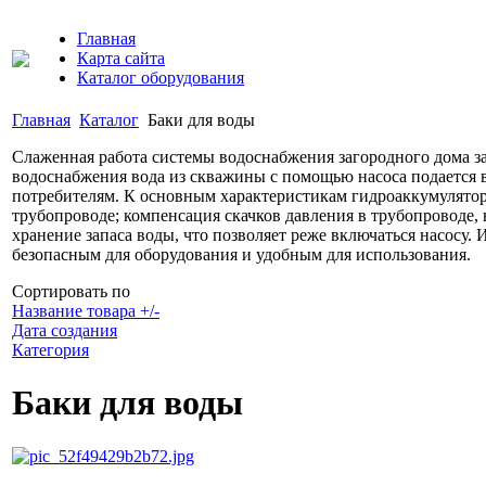
Главная
Карта сайта
Каталог оборудования
Главная
Каталог
Баки для воды
Слаженная работа системы водоснабжения загородного дома за
водоснабжения вода из скважины с помощью насоса подается в 
потребителям. К основным характеристикам гидроаккумулятор
трубопроводе; компенсация скачков давления в трубопроводе, 
хранение запаса воды, что позволяет реже включаться насосу.
безопасным для оборудования и удобным для использования.
Сортировать по
Название товара +/-
Дата создания
Категория
Баки для воды