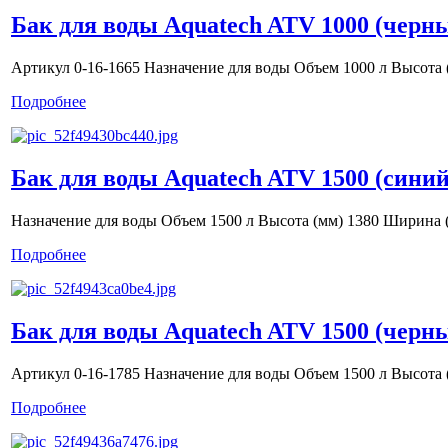
Бак для воды Aquatech ATV 1000 (черн
Артикул 0-16-1665 Назначение для воды Объем 1000 л Высота 
Подробнее
Бак для воды Aquatech ATV 1500 (синий
Назначение для воды Объем 1500 л Высота (мм) 1380 Ширина 
Подробнее
Бак для воды Aquatech ATV 1500 (черн
Артикул 0-16-1785 Назначение для воды Объем 1500 л Высота
Подробнее