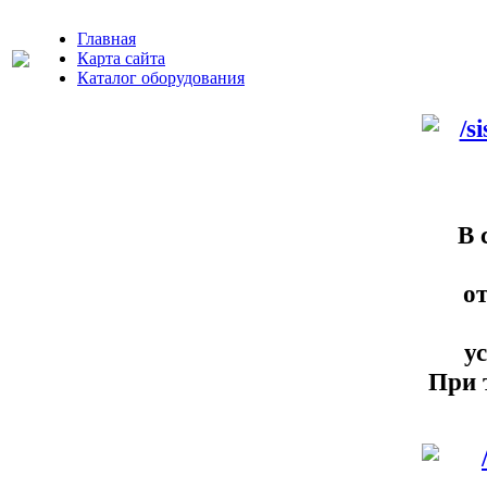
Главная
Карта сайта
Каталог оборудования
В 
о
у
При 