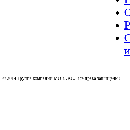
О
Р
С
и
© 2014 Группа компаний МОВЭКС. Все права защищены!