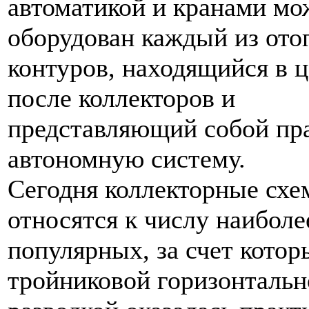
автоматикой и кранами мо
оборудован каждый из от
контуров, находящийся в 
после коллекторов и
представляющий собой пр
автономную систему.
Сегодня коллекторные сх
относятся к числу наиболе
популярных, за счет котор
тройниковой горизонтальн