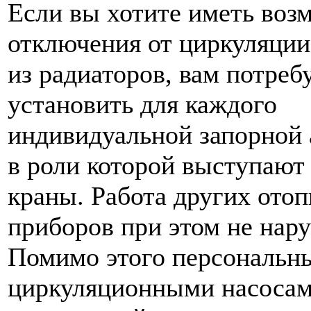
Если вы хотите иметь воз
отключения от циркуляци
из радиаторов, вам потреб
установить для каждого
индивидуальной запорной 
в роли которой выступаю
краны. Работа других ото
приборов при этом не нар
Помимо этого персональн
циркуляционными насосам