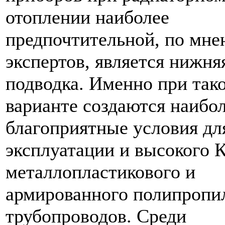
отоплении наиболее
предпочтительной, по мн
экспертов, является нижня
подводка. Именно при так
варианте создаются наибо
благоприятные условия дл
эксплуатации и высокого
металлопластикового и
армированного полипропи
трубопроводов. Среди