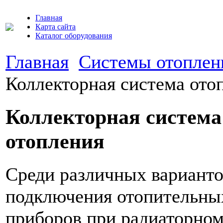
Главная
Карта сайта
Каталог оборудования
Главная
Системы отоплен
Коллекторная система ото
Коллекторная система
отопления
Среди различных вариант
подключения отопительны
приборов при радиаторно