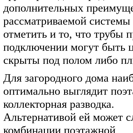
дополнительных преимущ
рассматриваемой системы 
отметить и то, что трубы 
подключении могут быть 
скрыты под полом либо пл
Для загородного дома наи
оптимально выглядит поэ
коллекторная разводка.
Альтернативой ей может 
комбинации поэтажной