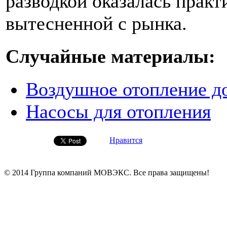
разводкой оказалась практ
вытесненной с рынка.
Случайные материалы:
Воздушное отопление д
Насосы для отопления
Нравится
© 2014 Группа компаний МОВЭКС. Все права защищены!