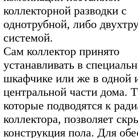
коллекторной разводки с
однотрубной, либо двухтр
системой.
Сам коллектор принято
устанавливать в специаль
шкафчике или же в одной 
центральной части дома. 
которые подводятся к ради
коллектора, позволяет скр
конструкция пола. Для об