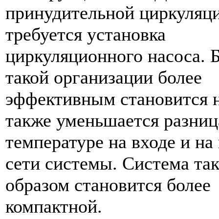
принудительной циркуляц
требуется установка
циркуляционного насоса. 
такой организации более
эффективным становится н
также уменьшается разниц
температуре на входе и на
сети системы. Система та
образом становится более
компактной.