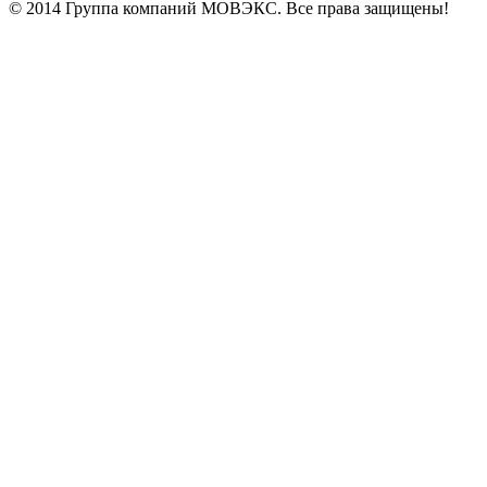
© 2014 Группа компаний МОВЭКС. Все права защищены!