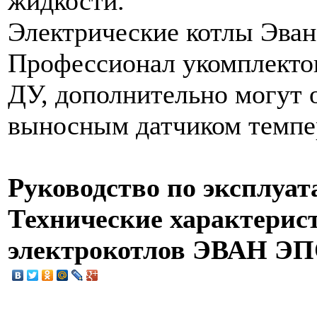
жидкости.
Электрические котлы Эван
Профессионал укомплекто
ДУ, дополнительно могут 
выносным датчиком темпе
Руководство по эксплуат
Технические характерис
электрокотлов ЭВАН ЭП