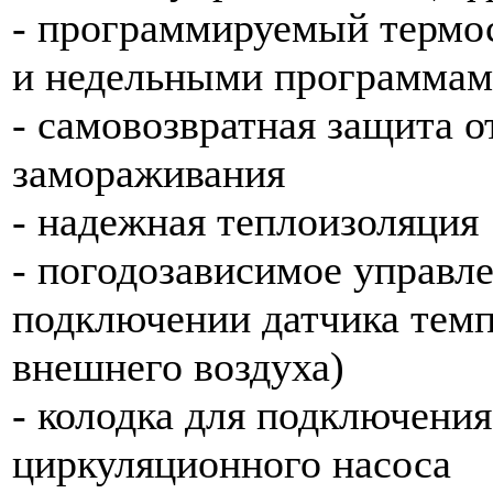
- программируемый термо
и недельными программа
- самовозвратная защита о
замораживания
- надежная теплоизоляция
- погодозависимое управл
подключении датчика тем
внешнего воздуха)
- колодка для подключения
циркуляционного насоса