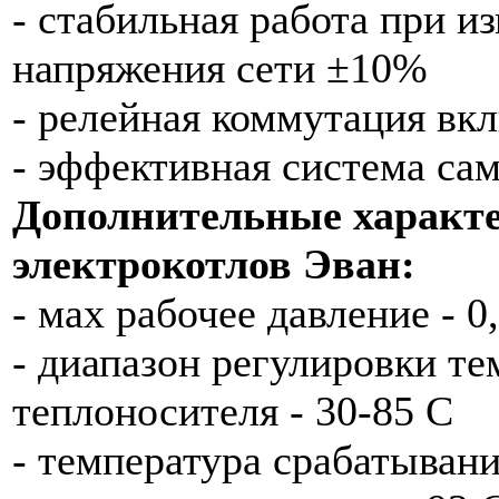
- стабильная работа при и
напряжения сети ±10%
- релейная коммутация в
- эффективная система са
Дополнительные характ
электрокотлов Эван:
- мах рабочее давление - 0
- диапазон регулировки т
теплоносителя - 30-85 С
- температура срабатыван