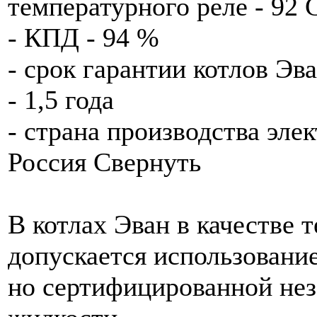
температурного реле - 92 
- КПД - 94 %
- срок гарантии котлов Э
- 1,5 года
- страна производства эле
Россия Свернуть
В котлах Эван в качестве 
допускается использование
но сертифицированной не