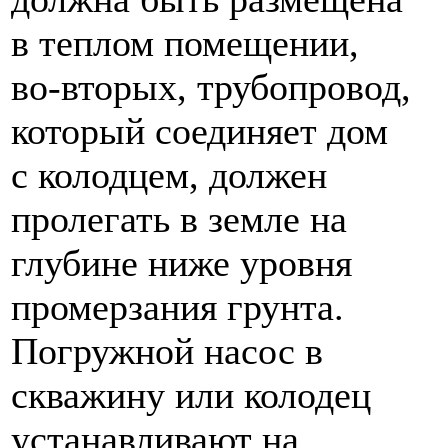
в теплом помещении,
во-вторых, трубопровод,
который соединяет дом
с колодцем, должен
пролегать в земле на
глубине ниже уровня
промерзания грунта.
Погружной насос в
скважину или колодец
устанавливают на