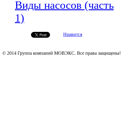
Виды насосов (часть
1)
Нравится
© 2014 Группа компаний МОВЭКС. Все права защищены!