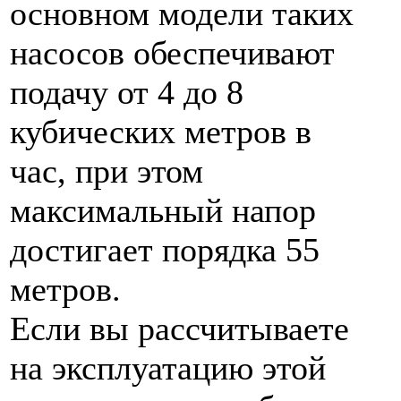
основном модели таких
насосов обеспечивают
подачу от 4 до 8
кубических метров в
час, при этом
максимальный напор
достигает порядка 55
метров.
Если вы рассчитываете
на эксплуатацию этой