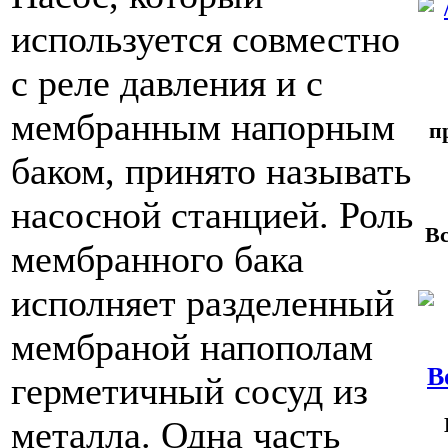
используется совместно
с реле давления и с
мембранным напорным
п
баком, принято называть
насосной станцией. Роль
Вс
мембранного бака
исполняет разделенный
мембраной напополам
В
герметичный сосуд из
металла. Одна часть