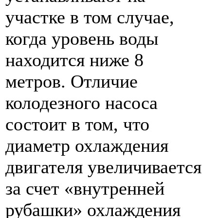
участке в том случае,
когда уровень воды
находится ниже 8
метров. Отличие
колодезного насоса
состоит в том, что
диаметр охлаждения
двигателя увеличивается
за счет «внутренней
рубашки» охлаждения