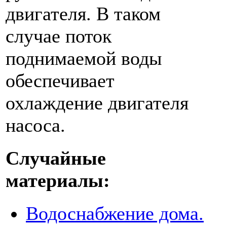
двигателя. В таком
случае поток
поднимаемой воды
обеспечивает
охлаждение двигателя
насоса.
Случайные
материалы:
Водоснабжение дома.