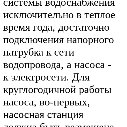
системы водоснабжения
исключительно в теплое
время года, достаточно
подключения напорного
патрубка к сети
водопровода, а насоса -
к электросети. Для
круглогодичной работы
насоса, во-первых,
насосная станция
должна быть размещена