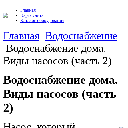
Главная
Карта сайта
Каталог оборудования
Главная
Водоснабжение
Водоснабжение дома.
Виды насосов (часть 2)
Водоснабжение дома.
Виды насосов (часть
2)
Насос, который