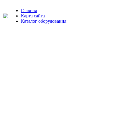
Главная
Карта сайта
Каталог оборудования