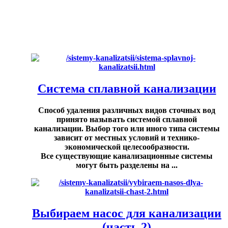
Система сплавной канализации
Способ удаления различных видов сточных вод
принято называть системой сплавной
канализации. Выбор того или иного типа системы
зависит от местных условий и технико-
экономической целесообразности.
Все существующие канализационные системы
могут быть разделены на ...
Выбираем насос для канализации
(часть 2)