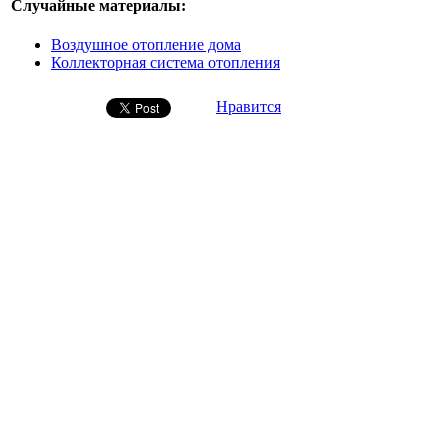
Случайные материалы:
Воздушное отопление дома
Коллекторная система отопления
Нравится