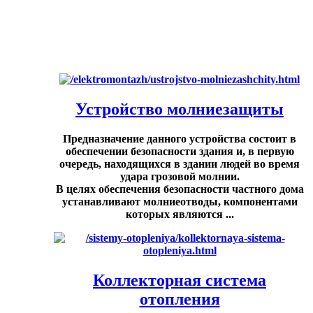
Устройство молниезащиты
Предназначение данного устройства состоит в
обеспечении безопасности здания и, в первую
очередь, находящихся в здании людей во время
удара грозовой молнии.
В целях обеспечения безопасности частного дома
устанавливают молниеотводы, компонентами
которых являются ...
Коллекторная система
отопления