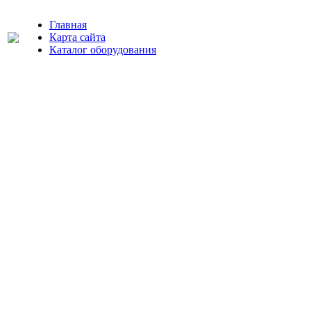
Главная
Карта сайта
Каталог оборудования