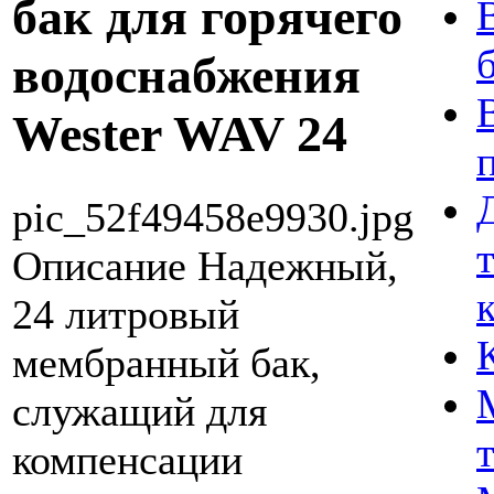
бак для горячего
водоснабжения
Wester WAV 24
pic_52f49458e9930.jpg
Описание
Надежный,
24 литровый
мембранный бак,
служащий для
компенсации