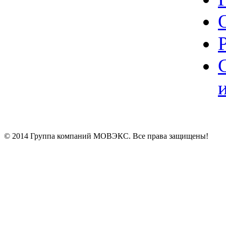
© 2014 Группа компаний МОВЭКС. Все права защищены!