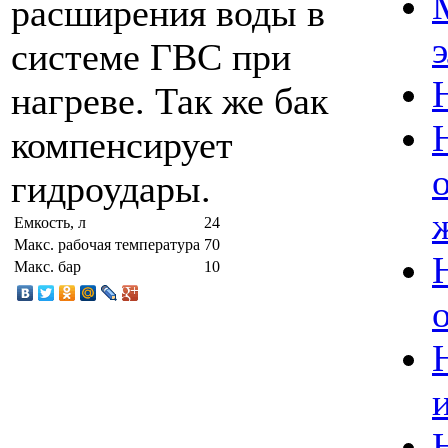
расширения воды в
системе ГВС при
нагреве. Так же бак
компенсирует
гидроудары.
Емкость, л
24
Макс. рабочая температура
70
Макс. бар
10