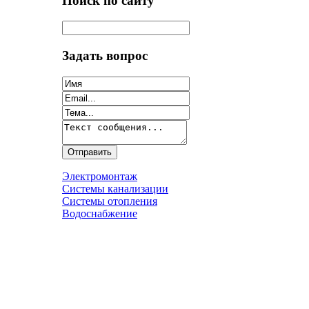
Поиск по сайту
Задать вопрос
Электромонтаж
Системы канализации
Системы отопления
Водоснабжение