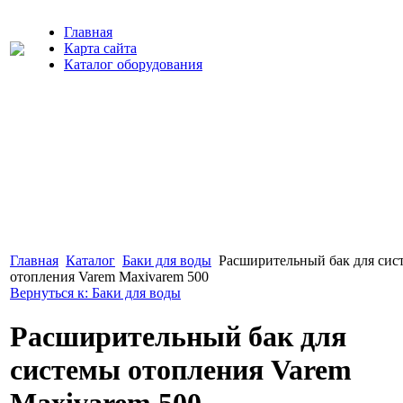
Главная
Карта сайта
Каталог оборудования
Главная
Каталог
Баки для воды
Расширительный бак для сис
отопления Varem Maxivarem 500
Вернуться к: Баки для воды
Расширительный бак для
системы отопления Varem