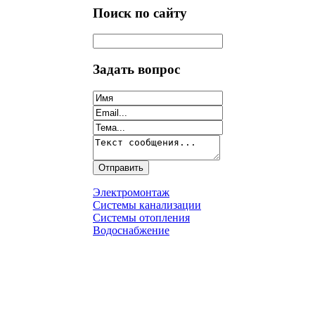
Поиск по сайту
Задать вопрос
Электромонтаж
Системы канализации
Системы отопления
Водоснабжение