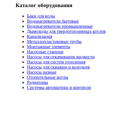
Каталог оборудования
Баки для воды
Водонагреватели бытовые
Водонагреватели промышленные
Дымоходы для твердотопливных котлов
Канализация
Металлопластиковые трубы
Монтажные элементы
Насосные станции
Насосы для откачивания жидкости
Насосы для систем отопления
Насосы для скважин и колодцев
Насосы разные
Отопительные котлы
Радиаторы
Системы автоматики и контроля