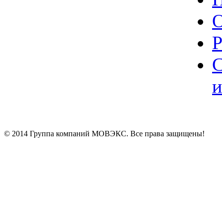
О
Р
С
и
© 2014 Группа компаний МОВЭКС. Все права защищены!