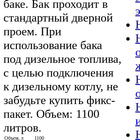
баке. Бак проходит в
стандартный дверной
проем. При
использование бака
под дизельное топлива,
с целью подключения
к дизельному котлу, не
забудьте купить фикс-
пакет. Объем: 1100
литров.
Объем, л
1100