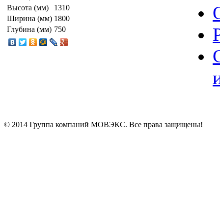
Высота (мм)
1310
Ширина (мм)
1800
Глубина (мм)
750
© 2014 Группа компаний МОВЭКС. Все права защищены!