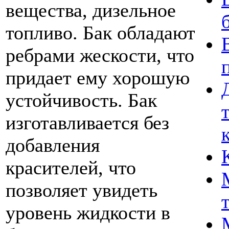
вещества, дизельное
топливо. Бак обладают
ребрами жескости, что
придает ему хорошую
устойчивость. Бак
изготавливается без
добавления
красителей, что
позволяет увидеть
уровень жидкости в