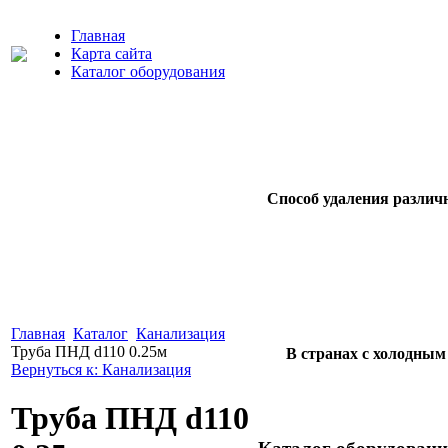
Главная
Карта сайта
Каталог оборудования
Способ удаления различ
Главная
Каталог
Канализация
Труба ПНД d110 0.25м
В странах с холодным
Вернуться к: Канализация
Труба ПНД d110