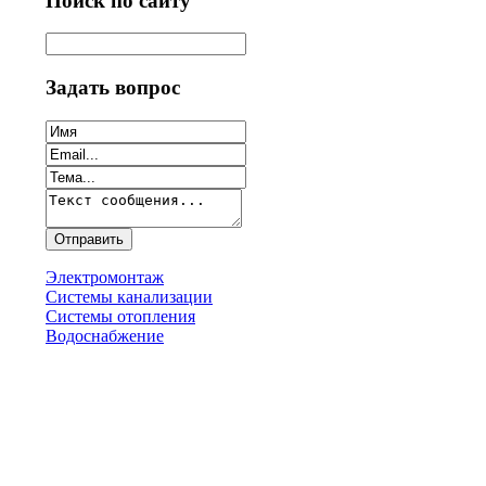
Поиск по сайту
Задать вопрос
Электромонтаж
Системы канализации
Системы отопления
Водоснабжение