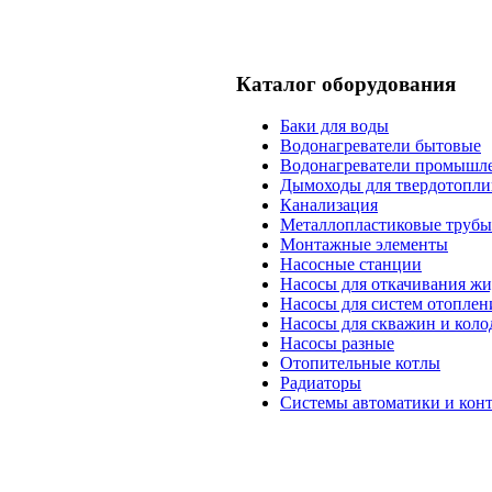
Каталог оборудования
Баки для воды
Водонагреватели бытовые
Водонагреватели промышл
Дымоходы для твердотопли
Канализация
Металлопластиковые трубы
Монтажные элементы
Насосные станции
Насосы для откачивания жи
Насосы для систем отоплен
Насосы для скважин и коло
Насосы разные
Отопительные котлы
Радиаторы
Системы автоматики и кон