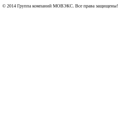
© 2014 Группа компаний МОВЭКС. Все права защищены!