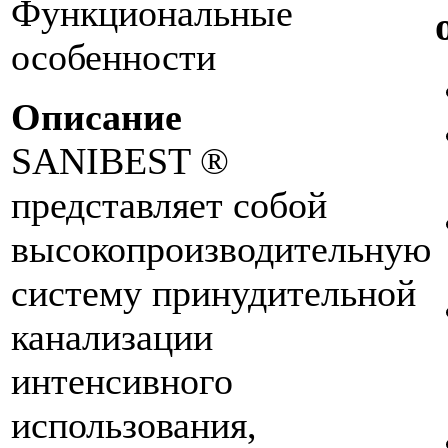
Функциональные
особенности
Описание
SANIBEST ®
представляет собой
высокопроизводительную
систему принудительной
канализации
интенсивного
использования,