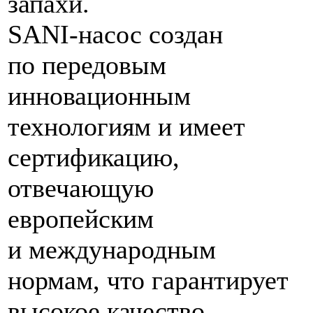
запахи.
SANI-насос создан
по передовым
инновационным
технологиям и имеет
сертификацию,
отвечающую
европейским
и международным
нормам, что гарантирует
высокое качество