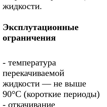
жидкости.
Эксплутационные
ограничения
- температура
перекачиваемой
жидкости — не выше
90°С (короткие периоды)
- откачивание