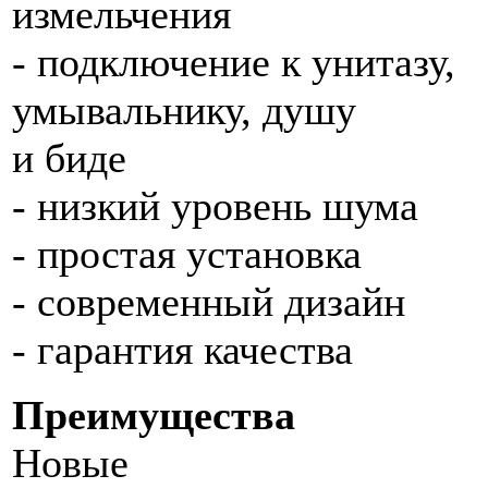
измельчения
- подключение к унитазу,
умывальнику, душу
и биде
- низкий уровень шума
- простая установка
- современный дизайн
- гарантия качества
Преимущества
Новые