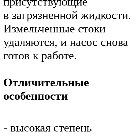
присутствующие
в загрязненной жидкости.
Измельченные стоки
удаляются, и насос снова
готов к работе.
Отличительные
особенности
- высокая степень