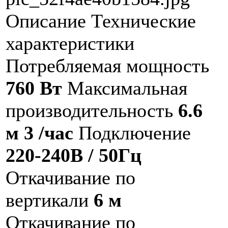
Описание
Технические
характеристики
Потребляемая мощность
760 Вт
Максимальная
производительность
6.6
м 3 /час
Подключение
220-240В / 50Гц
Откачивание по
вертикали
6 м
Откачивание по