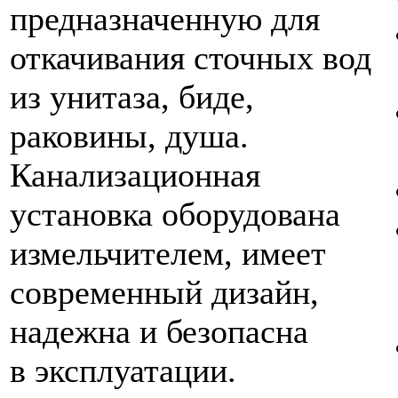
предназначенную для
откачивания сточных вод
из унитаза, биде,
раковины, душа.
Канализационная
установка оборудована
измельчителем, имеет
современный дизайн,
надежна и безопасна
в эксплуатации.