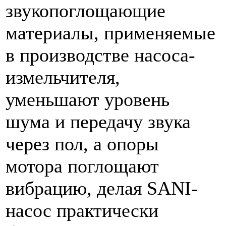
звукопоглощающие
материалы, применяемые
в производстве насоса-
измельчителя,
уменьшают уровень
шума и передачу звука
через пол, а опоры
мотора поглощают
вибрацию, делая SANI-
насос практически