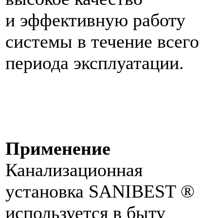
и эффективную работу
системы в течение всего
периода эксплуатации.
Применение
Канализационная
установка SANIBEST ®
используется в быту