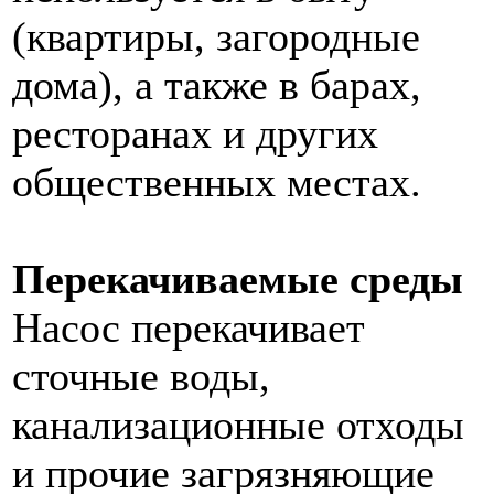
(квартиры, загородные
дома), а также в барах,
ресторанах и других
общественных местах.
Перекачиваемые среды
Насос перекачивает
сточные воды,
канализационные отходы
и прочие загрязняющие