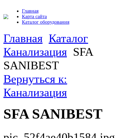
Главная
Карта сайта
Каталог оборудования
Главная
Каталог
Канализация
SFA
SANIBEST
Вернуться к:
Канализация
SFA SANIBEST
pic_52f4ae40b1584.jpg