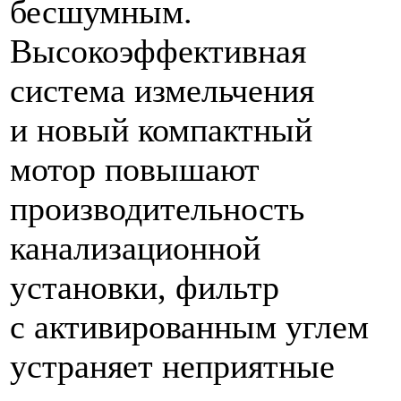
бесшумным.
Высокоэффективная
система измельчения
и новый компактный
мотор повышают
производительность
канализационной
установки, фильтр
с активированным углем
устраняет неприятные