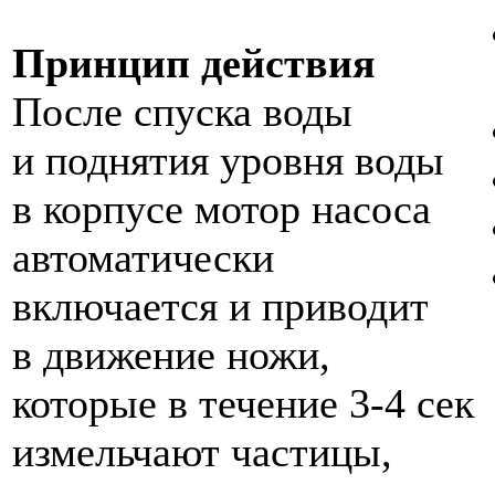
Принцип действия
После спуска воды
и поднятия уровня воды
в корпусе мотор насоса
автоматически
включается и приводит
в движение ножи,
которые в течение 3-4 сек
измельчают частицы,