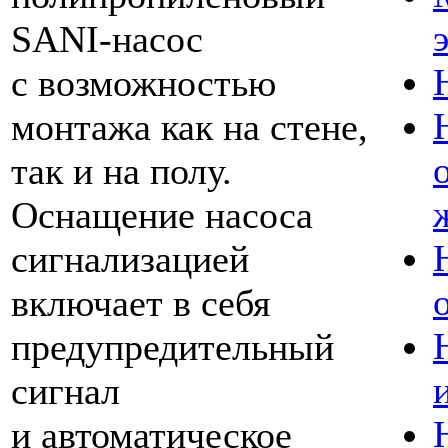
SANI-насос
с возможностью
монтажа как на стене,
так и на полу.
Оснащение насоса
сигнализацией
включает в себя
предупредительный
сигнал
и автоматическое