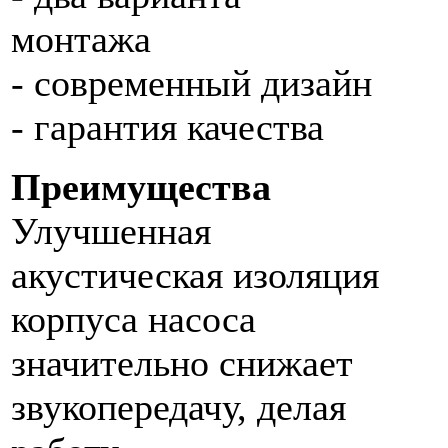
монтажа
- современный дизайн
- гарантия качества
Преимущества
Улучшенная
акустическая изоляция
корпуса насоса
значительно снижает
звукопередачу, делая