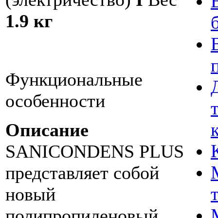
1.9 кг
Функциональные
особенности
Описание
SANICONDENS PLUS
представляет собой
новый
полипропиленовый