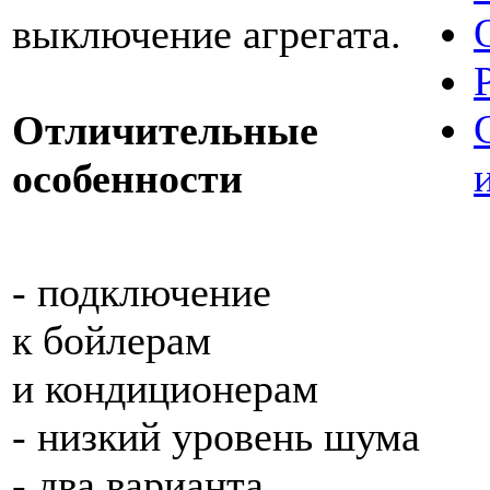
выключение агрегата.
Отличительные
особенности
- подключение
к бойлерам
и кондиционерам
- низкий уровень шума
- два варианта