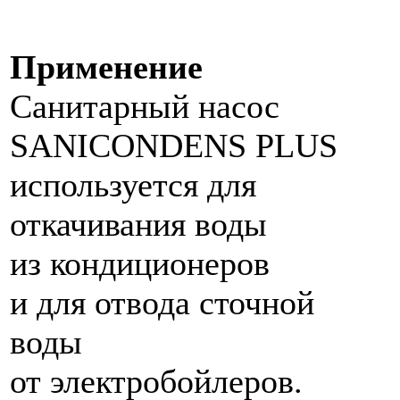
Применение
Санитарный насос
SANICONDENS PLUS
используется для
откачивания воды
из кондиционеров
и для отвода сточной
воды
от электробойлеров.