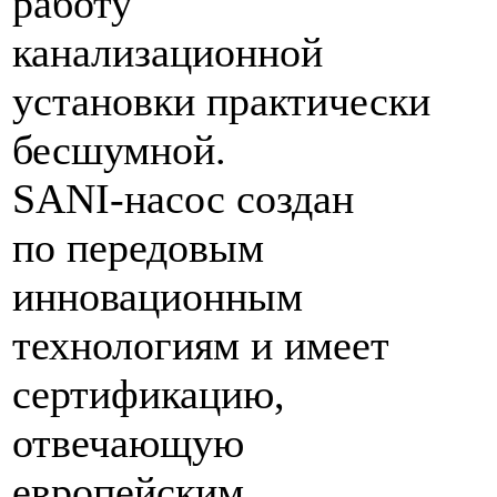
работу
канализационной
установки практически
бесшумной.
SANI-насос создан
по передовым
инновационным
технологиям и имеет
сертификацию,
отвечающую
европейским