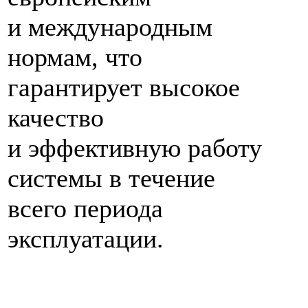
и международным
нормам, что
гарантирует высокое
качество
и эффективную работу
системы в течение
всего периода
эксплуатации.