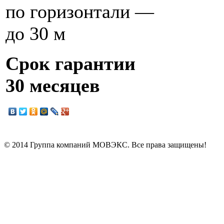
по горизонтали —
до 30 м
Срок гарантии
30 месяцев
© 2014 Группа компаний МОВЭКС. Все права защищены!