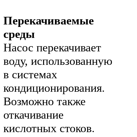
Перекачиваемые
среды
Насос перекачивает
воду, использованную
в системах
кондиционирования.
Возможно также
откачивание
кислотных стоков.