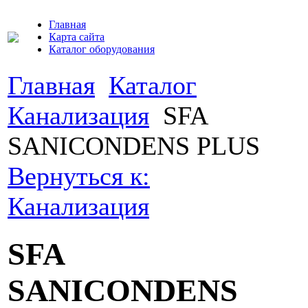
Главная
Карта сайта
Каталог оборудования
Главная
Каталог
Канализация
SFA
SANICONDENS PLUS
Вернуться к:
Канализация
SFA
SANICONDENS