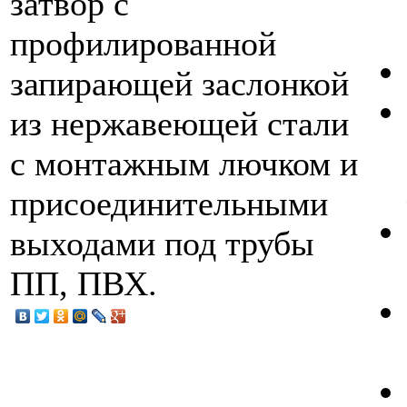
затвор с
профилированной
запирающей заслонкой
из нержавеющей стали
с монтажным лючком и
присоединительными
выходами под трубы
ПП, ПВХ.