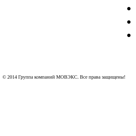
© 2014 Группа компаний МОВЭКС. Все права защищены!