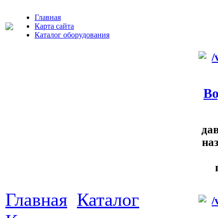
Главная
Карта сайта
Каталог оборудования
Во
да
на
Главная
Каталог