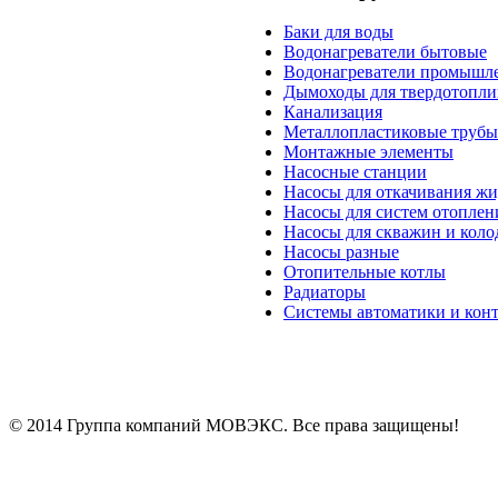
Баки для воды
Водонагреватели бытовые
Водонагреватели промышл
Дымоходы для твердотопли
Канализация
Металлопластиковые трубы
Монтажные элементы
Насосные станции
Насосы для откачивания жи
Насосы для систем отоплен
Насосы для скважин и коло
Насосы разные
Отопительные котлы
Радиаторы
Системы автоматики и кон
© 2014 Группа компаний МОВЭКС. Все права защищены!