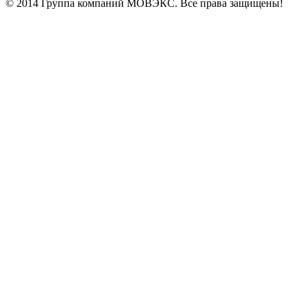
© 2014 Группа компаний МОВЭКС. Все права защищены!