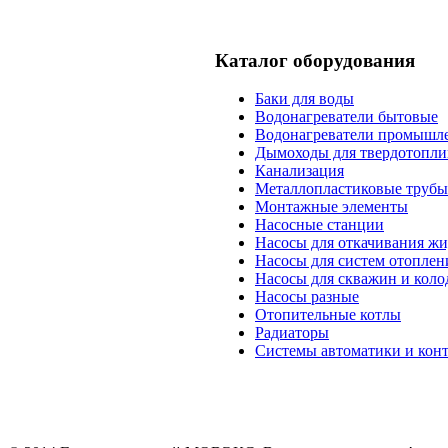
Каталог оборудования
Баки для воды
Водонагреватели бытовые
Водонагреватели промышл
Дымоходы для твердотопли
Канализация
Металлопластиковые трубы
Монтажные элементы
Насосные станции
Насосы для откачивания жи
Насосы для систем отоплен
Насосы для скважин и коло
Насосы разные
Отопительные котлы
Радиаторы
Системы автоматики и кон