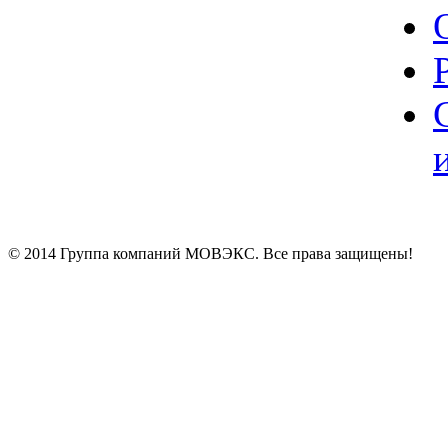
© 2014 Группа компаний МОВЭКС. Все права защищены!