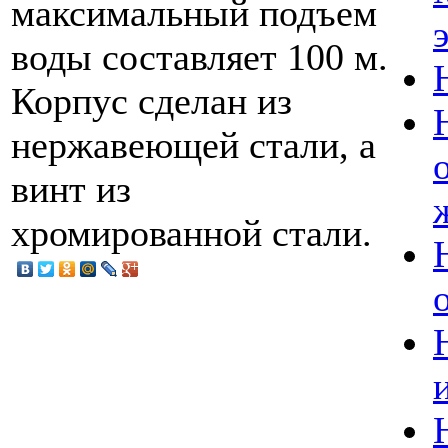
максимальный подъем
воды составляет 100 м.
Корпус сделан из
нержавеющей стали, а
винт из
хромированной стали.