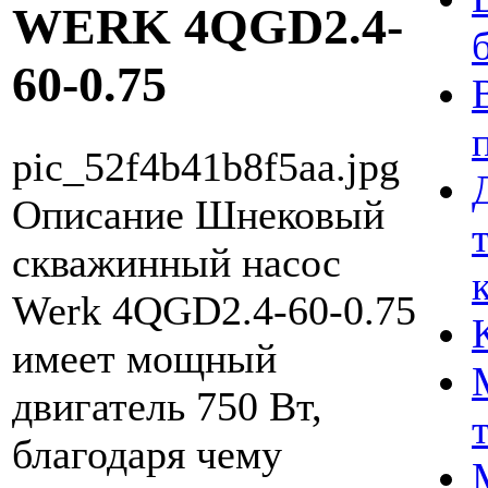
WERK 4QGD2.4-
60-0.75
pic_52f4b41b8f5aa.jpg
Описание
Шнековый
скважинный насос
Werk 4QGD2.4-60-0.75
имеет мощный
двигатель 750 Вт,
благодаря чему