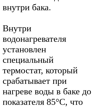
внутри бака.
Внутри
водонагревателя
установлен
специальный
термостат, который
срабатывает при
нагреве воды в баке до
показателя 85°С, что