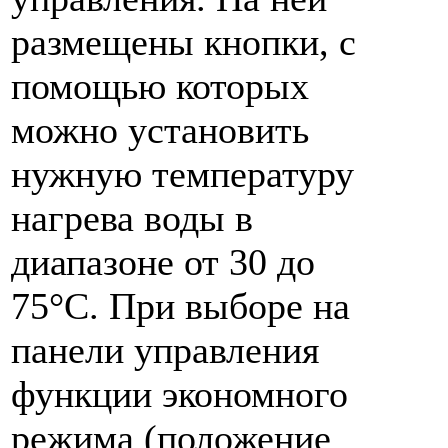
размещены кнопки, с
помощью которых
можно установить
нужную температуру
нагрева воды в
диапазоне от 30 до
75°С. При выборе на
панели управления
функции экономного
режима (положение