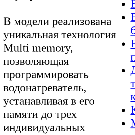
В модели реализована
уникальная технология
Multi memory,
позволяющая
программировать
водонагреватель,
устанавливая в его
памяти до трех
индивидуальных