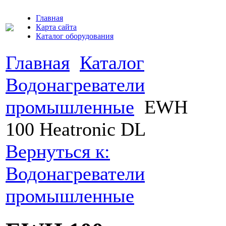
Главная
Карта сайта
Каталог оборудования
Главная
Каталог
Водонагреватели
промышленные
EWH
100 Heatronic DL
Вернуться к:
Водонагреватели
промышленные