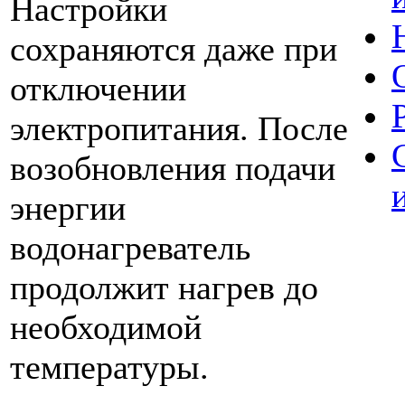
Настройки
сохраняются даже при
отключении
электропитания. После
возобновления подачи
энергии
водонагреватель
продолжит нагрев до
необходимой
температуры.