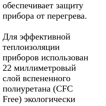
обеспечивает защиту
прибора от перегрева.
Для эффективной
теплоизоляции
приборов использован
22 миллиметровый
слой вспененного
полиуретана (CFC
Free) экологически