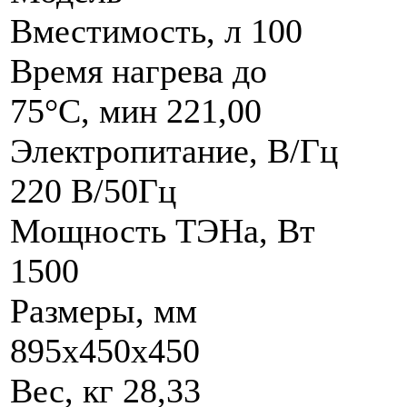
Вместимость, л 100
Время нагрева до
75°С, мин 221,00
Электропитание, В/Гц
220 В/50Гц
Мощность ТЭНа, Вт
1500
Размеры, мм
895x450x450
Вес, кг 28,33