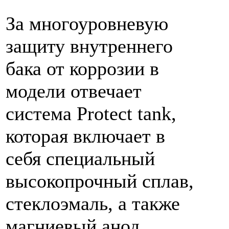
За многоуровневую
защиту внутреннего
бака от коррозии в
модели отвечает
система Protect tank,
которая включает в
себя специальный
высокопрочный сплав,
стеклоэмаль, а также
магниевый анод