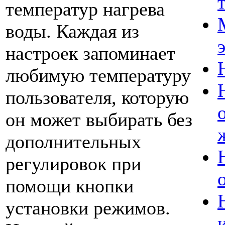
температур нагрева
воды. Каждая из
настроек запоминает
любимую температуру
пользователя, которую
он может выбирать без
дополнительных
регулировок при
помощи кнопки
установки режимов.