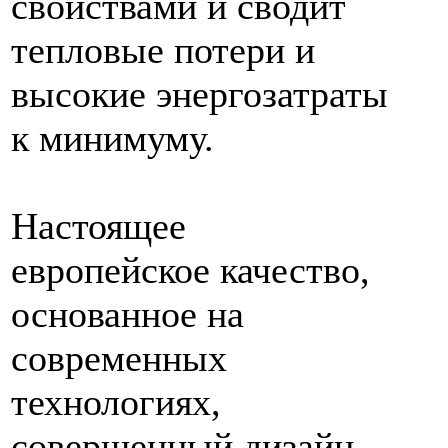
свойствами и сводит
тепловые потери и
высокие энергозатраты
к минимуму.
Настоящее
европейское качество,
основанное на
современных
технологиях,
совершенный дизайн