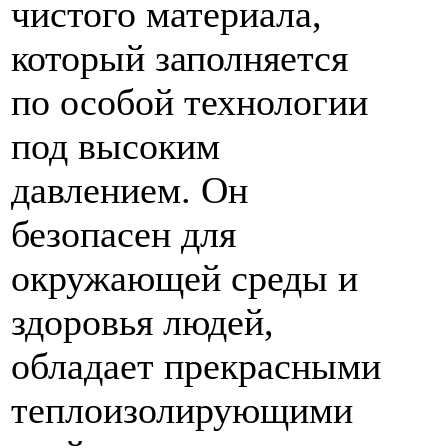
чистого материала,
который заполняется
по особой технологии
под высоким
давлением. Он
безопасен для
окружающей среды и
здоровья людей,
обладает прекрасными
теплоизолирующими