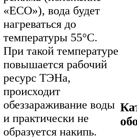
«ЕCO»), вода будет
нагреваться до
температуры 55°С.
При такой температуре
повышается рабочий
ресурс ТЭНа,
происходит
обеззараживание воды
Ка
и практически не
об
образуется накипь.