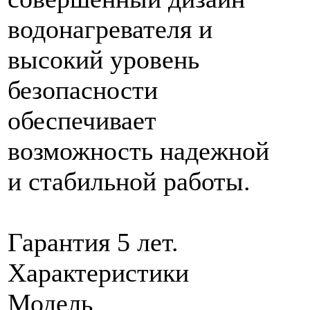
водонагревателя и
высокий уровень
безопасности
обеспечивает
возможность надежной
и стабильной работы.
Гарантия 5 лет.
Характеристики
Модель