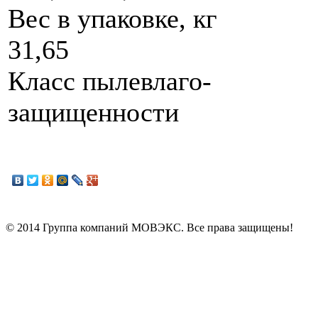
Вес в упаковке, кг
31,65
Класс пылевлаго­
защищенности
© 2014 Группа компаний МОВЭКС. Все права защищены!