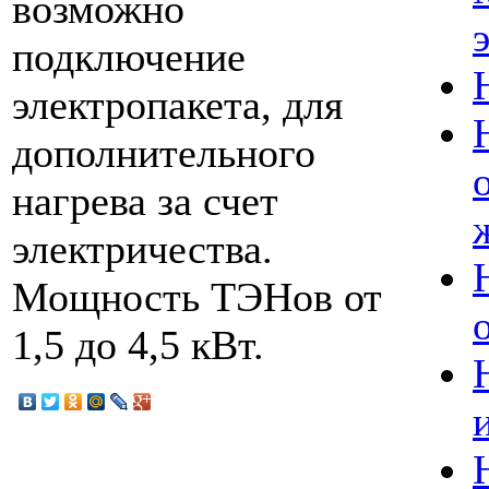
возможно
подключение
электропакета, для
дополнительного
нагрева за счет
электричества.
Мощность ТЭНов от
1,5 до 4,5 кВт.