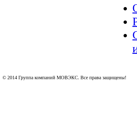
© 2014 Группа компаний МОВЭКС. Все права защищены!