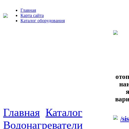
Главная
Карта сайта
Каталог оборудования
ото
на
вари
Главная
Каталог
Водонагреватели