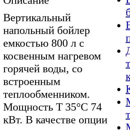
Вертикальный
напольный бойлер
емкостью 800 л с
косвенным нагревом
горячей воды, со
встроенным
теплообменником.
Мощность T 35°C 74
кВт. В качестве опции