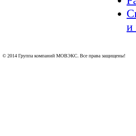
Р
С
и
© 2014 Группа компаний МОВЭКС. Все права защищены!