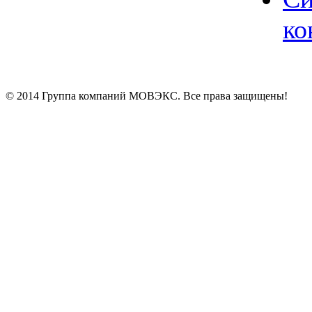
ко
© 2014 Группа компаний МОВЭКС. Все права защищены!