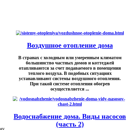
Воздушное отопление дома
В странах с холодным или умеренным климатом
большинство частных домов и коттеджей
отапливаются за счет подаваемого в помещения
теплого воздуха. В подобных ситуациях
устанавливают системы воздушного отопления.
При такой системе отопления обогрев
осуществляется ...
Водоснабжение дома. Виды насосов
(часть 2)
ему