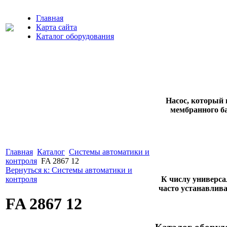
Главная
Карта сайта
Каталог оборудования
Насос, который 
мембранного ба
Главная
Каталог
Системы автоматики и
контроля
FA 2867 12
Вернуться к: Системы автоматики и
К числу универса
контроля
часто устанавлива
FA 2867 12