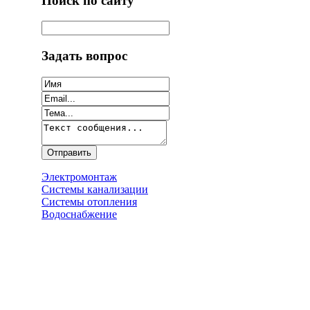
Поиск по сайту
Задать вопрос
Электромонтаж
Системы канализации
Системы отопления
Водоснабжение