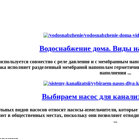
Водоснабжение дома. Виды на
используется совместно с реле давления и с мембранным нап
ка исполняет разделенный мембраной напополам герметичный
наполнения ...
Выбираем насос для канализ
льных видов насосов относят насосы-измельчители, которые
ют в общественных местах, поскольку они позволяют отводит
...