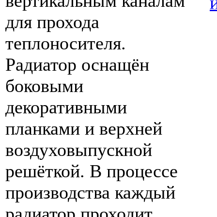
вертикальным каналам
для прохода
теплоносителя.
Радиатор оснащён
боковыми
декоративными
планками и верхней
воздуховыпускной
решёткой. В процессе
производства каждый
радиатор проходит