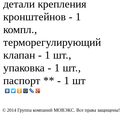
детали крепления
кронштейнов - 1
компл.,
терморегулирующий
клапан - 1 шт.,
упаковка - 1 шт.,
паспорт ** - 1 шт
© 2014 Группа компаний МОВЭКС. Все права защищены!