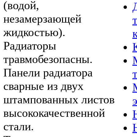
(водой,
незамерзающей
жидкостью).
Радиаторы
травмобезопасны.
Панели радиатора
сварные из двух
штампованных листов
высококачественной
стали.