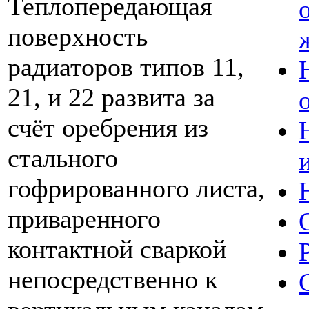
Теплопередающая
поверхность
радиаторов типов 11,
21, и 22 развита за
счёт оребрения из
стального
гофрированного листа,
приваренного
контактной сваркой
непосредственно к