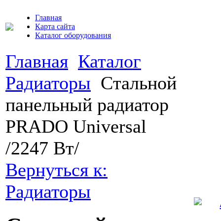
Главная
Карта сайта
Каталог оборудования
Главная
Каталог
Радиаторы
Cтальной
панельный радиатор
PRADO Universal
/2247 Вт/
Вернуться к:
Радиаторы