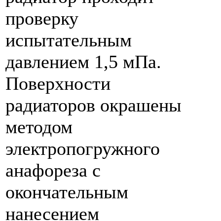
проверку
испытательным
давлением 1,5 мПа.
Поверхности
радиаторов окрашены
методом
электропогружного
анафореза с
окончательным
нанесением