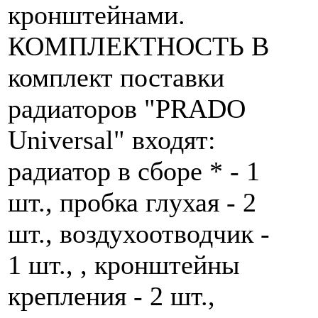
кронштейнами.
КОМПЛЕКТНОСТЬ В
комплект поставки
радиаторов "PRADO
Universal" входят:
радиатор в сборе * - 1
шт., пробка глухая - 2
шт., воздухоотводчик -
1 шт., , кронштейны
крепления - 2 шт.,