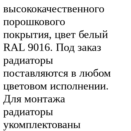
высококачественного
порошкового
покрытия, цвет белый
RAL 9016. Под заказ
радиаторы
поставляются в любом
цветовом исполнении.
Для монтажа
радиаторы
укомплектованы