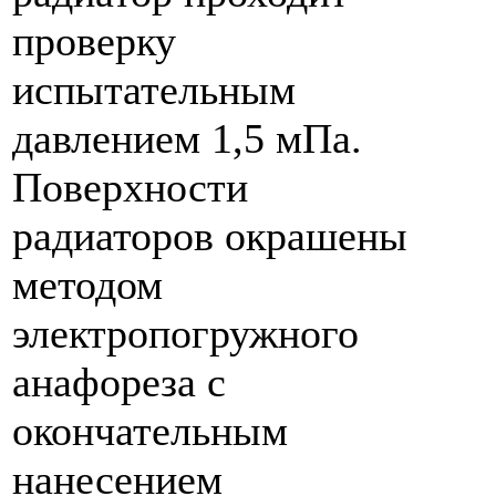
проверку
испытательным
давлением 1,5 мПа.
Поверхности
радиаторов окрашены
методом
электропогружного
анафореза с
окончательным
нанесением