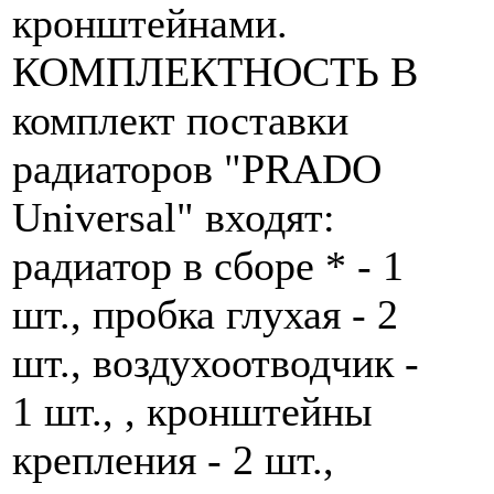
кронштейнами.
КОМПЛЕКТНОСТЬ В
комплект поставки
радиаторов "PRADO
Universal" входят:
радиатор в сборе * - 1
шт., пробка глухая - 2
шт., воздухоотводчик -
1 шт., , кронштейны
крепления - 2 шт.,