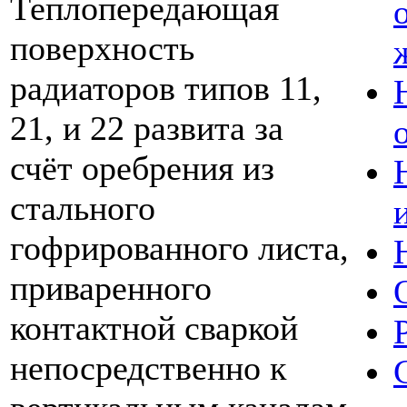
Теплопередающая
поверхность
радиаторов типов 11,
21, и 22 развита за
счёт оребрения из
стального
гофрированного листа,
приваренного
контактной сваркой
непосредственно к