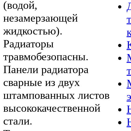
(водой,
незамерзающей
жидкостью).
Радиаторы
травмобезопасны.
Панели радиатора
сварные из двух
штампованных листов
высококачественной
стали.