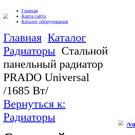
Главная
Карта сайта
Каталог оборудования
Главная
Каталог
Радиаторы
Cтальной
панельный радиатор
PRADO Universal
/1685 Вт/
Вернуться к:
Радиаторы