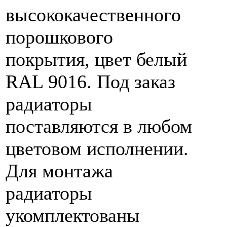
высококачественного
порошкового
покрытия, цвет белый
RAL 9016. Под заказ
радиаторы
поставляются в любом
цветовом исполнении.
Для монтажа
радиаторы
укомплектованы