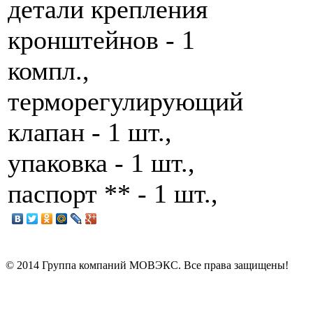
детали крепления
кронштейнов - 1
компл.,
терморегулирующий
клапан - 1 шт.,
упаковка - 1 шт.,
паспорт ** - 1 шт.,
© 2014 Группа компаний МОВЭКС. Все права защищены!