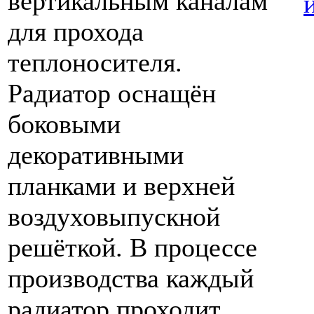
вертикальным каналам
для прохода
теплоносителя.
Радиатор оснащён
боковыми
декоративными
планками и верхней
воздуховыпускной
решёткой. В процессе
производства каждый
радиатор проходит