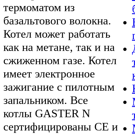
термоматом из
базальтового волокна.
Котел может работать
как на метане, так и на
сжиженном газе. Котел
имеет электронное
зажигание с пилотным
запальником. Все
котлы GASTER N
сертифицированы CE и