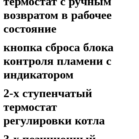
термостат с ручным
возвратом в рабочее
состояние
кнопка сброса блока
контроля пламени с
индикатором
2-х ступенчатый
термостат
регулировки котла
3-х позиционный