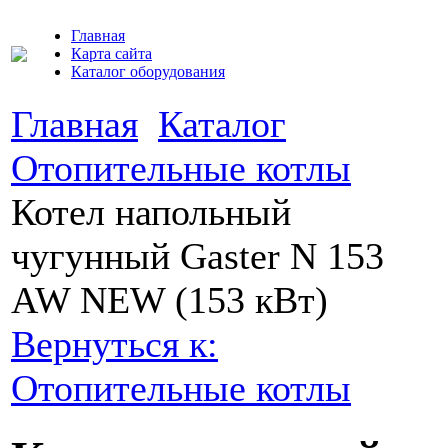
Главная
Карта сайта
Каталог оборудования
Главная
Каталог
Отопительные котлы
Котел напольный
чугунный Gaster N 153
AW NEW (153 кВт)
Вернуться к:
Отопительные котлы