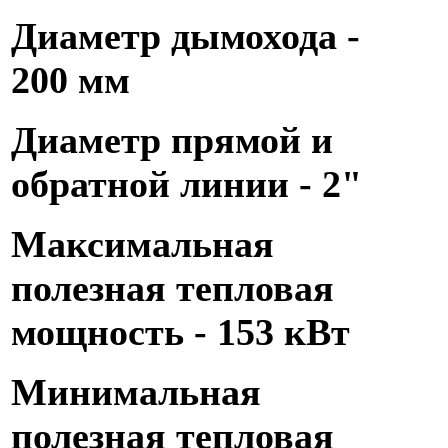
Диаметр дымохода -
200 мм
Диаметр прямой и
обратной линии - 2"
Максимальная
полезная тепловая
мощность - 153 кВт
Минимальная
полезная тепловая