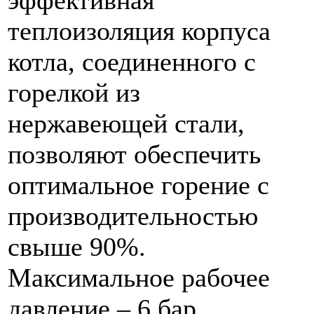
теплоизоляция корпуса
котла, соединенного с
горелкой из
нержавеющей стали,
позволяют обеспечить
оптимальное горение с
производительностью
свыше 90%.
Максимальное рабочее
давление – 6 бар