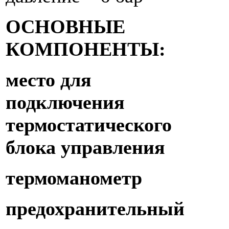
ОСНОВНЫЕ
КОМПОНЕНТЫ:
место для
подключения
термостатического
блока управления
термоманометр
предохранительный