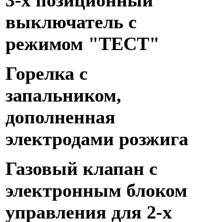
выключатель с
режимом "ТЕСТ"
Горелка с
запальником,
дополненная
электродами розжига
Газовый клапан с
электронным блоком
управления для 2-х