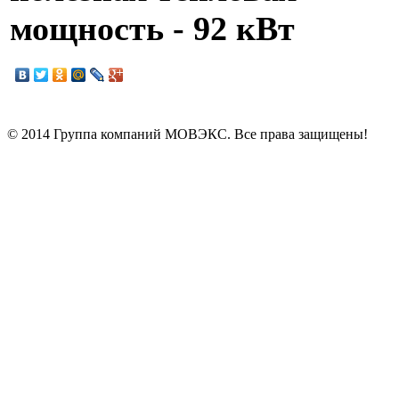
мощность - 92 кВт
© 2014 Группа компаний МОВЭКС. Все права защищены!