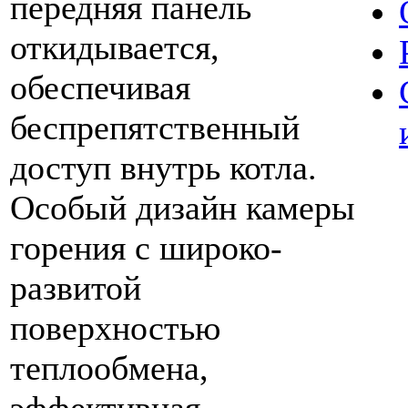
передняя панель
откидывается,
обеспечивая
беспрепятственный
доступ внутрь котла.
Особый дизайн камеры
горения с широко-
развитой
поверхностью
теплообмена,
эффективная