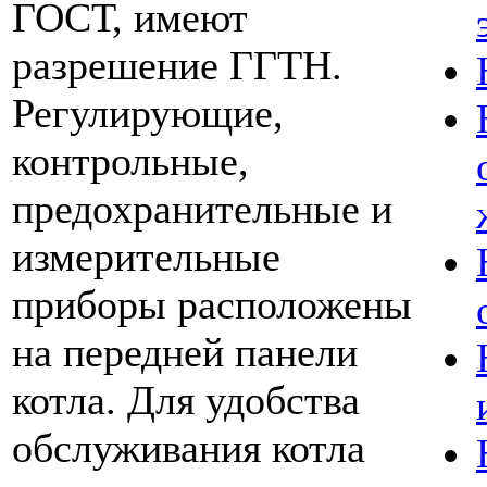
ГОСТ, имеют
разрешение ГГТН.
Регулирующие,
контрольные,
предохранительные и
измерительные
приборы расположены
на передней панели
котла. Для удобства
обслуживания котла