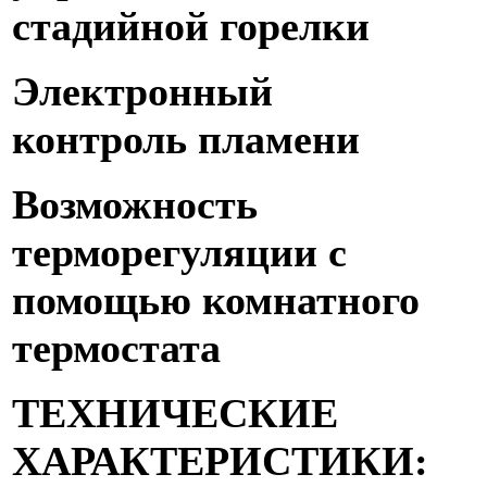
стадийной горелки
Электронный
контроль пламени
Возможность
терморегуляции с
помощью комнатного
термостата
ТЕХНИЧЕСКИЕ
ХАРАКТЕРИСТИКИ: