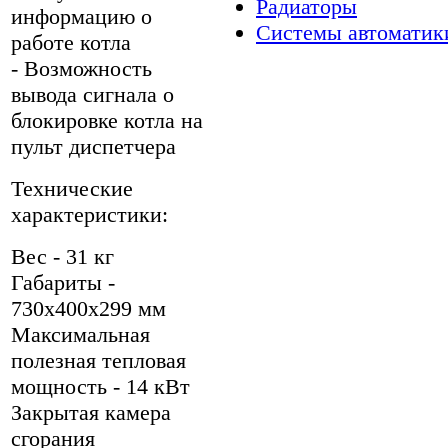
Радиаторы
информацию о
Системы автоматик
работе котла
- Возможность
вывода сигнала о
блокировке котла на
пульт диспетчера
Технические
характеристики:
Вес - 31 кг
Габариты -
730х400х299 мм
Максимальная
полезная тепловая
мощность - 14 кВт
Закрытая камера
сгорания