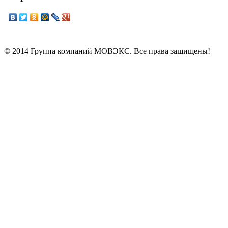
© 2014 Группа компаний МОВЭКС. Все права защищены!