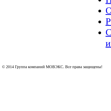
О
Р
С
и
© 2014 Группа компаний МОВЭКС. Все права защищены!