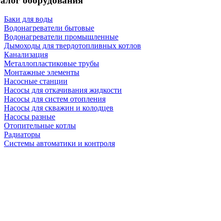
алог оборудования
Баки для воды
Водонагреватели бытовые
Водонагреватели промышленные
Дымоходы для твердотопливных котлов
Канализация
Металлопластиковые трубы
Монтажные элементы
Насосные станции
Насосы для откачивания жидкости
Насосы для систем отопления
Насосы для скважин и колодцев
Насосы разные
Отопительные котлы
Радиаторы
Системы автоматики и контроля