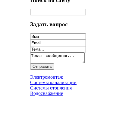
Поиск по сайту
Задать вопрос
Электромонтаж
Системы канализации
Системы отопления
Водоснабжение