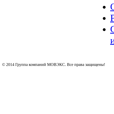
© 2014 Группа компаний МОВЭКС. Все права защищены!