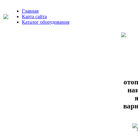
Главная
Карта сайта
Каталог оборудования
ото
на
вари