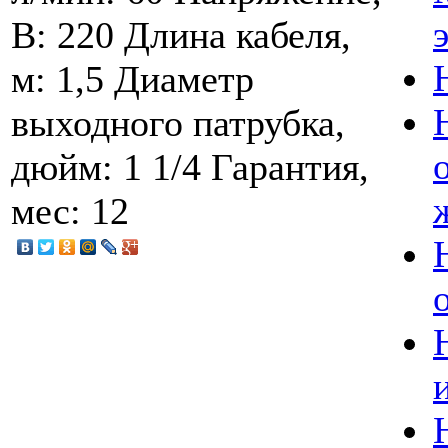
В: 220 Длина кабеля,
м: 1,5 Диаметр
выходного патрубка,
дюйм: 1 1/4 Гарантия,
мес: 12