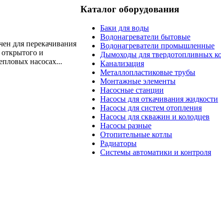
Каталог оборудования
Баки для воды
Водонагреватели бытовые
ен для перекачивания
Водонагреватели промышленные
 открытого и
Дымоходы для твердотопливных к
епловых насосах...
Канализация
Металлопластиковые трубы
Монтажные элементы
Насосные станции
Насосы для откачивания жидкости
Насосы для систем отопления
Насосы для скважин и колодцев
Насосы разные
Отопительные котлы
Радиаторы
Системы автоматики и контроля