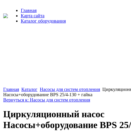
Главная
Карта сайта
Каталог оборудования
Главная
Каталог
Насосы для систем отопления
Циркуляцион
Насосы+оборудование BPS 25/4-130 + гайка
Вернуться к: Насосы для систем отопления
Циркуляционный насос
Насосы+оборудование BPS 25/