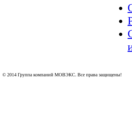
© 2014 Группа компаний МОВЭКС. Все права защищены!