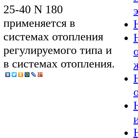
25-40 N 180
применяется в
системах отопления
регулируемого типа и
в системах отопления.