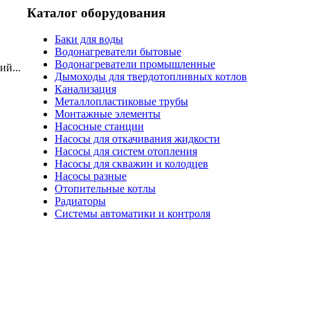
Каталог оборудования
Баки для воды
Водонагреватели бытовые
Водонагреватели промышленные
й...
Дымоходы для твердотопливных котлов
Канализация
Металлопластиковые трубы
Монтажные элементы
Насосные станции
Насосы для откачивания жидкости
Насосы для систем отопления
Насосы для скважин и колодцев
Насосы разные
Отопительные котлы
Радиаторы
Системы автоматики и контроля