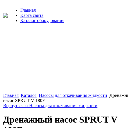
Главная
Карта сайта
Каталог оборудования
Главная
Каталог
Насосы для откачивания жидкости
Дренажн
насос SPRUT V 180F
Вернуться к: Насосы для откачивания жидкости
Дренажный насос SPRUT V