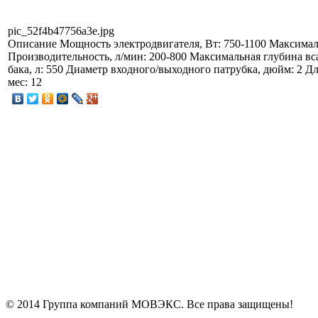
pic_52f4b47756a3e.jpg
Описание
Мощность электродвигателя, Вт: 750-1100 Максималь
Производительность, л/мин: 200-800 Максимальная глубина вса
бака, л: 550 Диаметр входного/выходного патрубка, дюйм: 2 Дл
мес: 12
© 2014 Группа компаний МОВЭКС. Все права защищены!