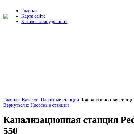
Главная
Карта сайта
Каталог оборудования
Главная
Каталог
Насосные станции
Канализационная станция
Вернуться к: Насосные станции
Канализационная станция Ped
550