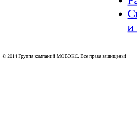
Р
С
и
© 2014 Группа компаний МОВЭКС. Все права защищены!