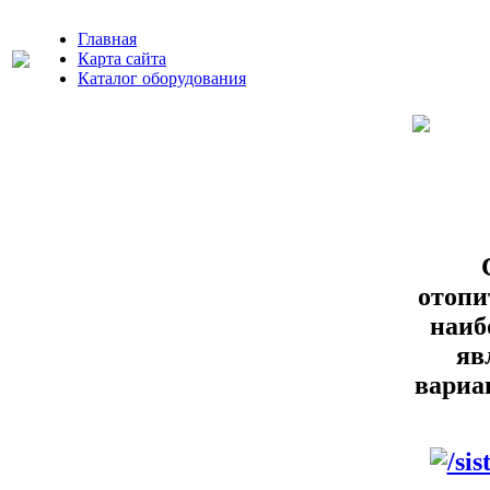
Главная
Карта сайта
Каталог оборудования
отопи
наиб
яв
вариа