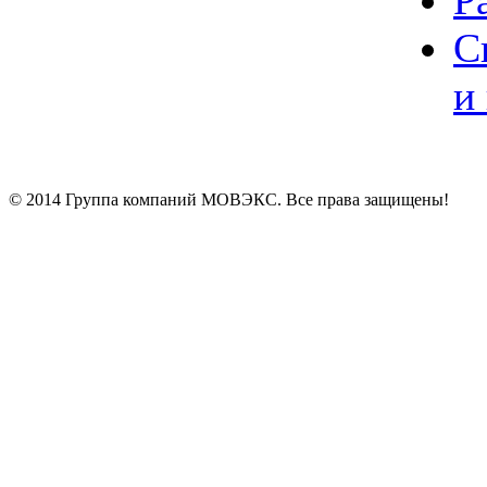
Р
С
и
© 2014 Группа компаний МОВЭКС. Все права защищены!