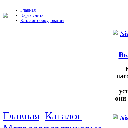
Главная
Карта сайта
Каталог оборудования
Вы
нас
ус
они
Главная
Каталог