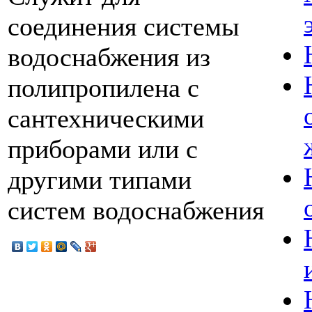
соединения системы
водоснабжения из
полипропилена с
сантехническими
приборами или с
другими типами
систем водоснабжения