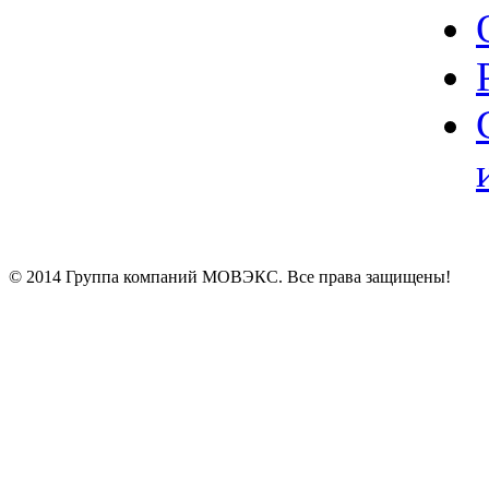
© 2014 Группа компаний МОВЭКС. Все права защищены!