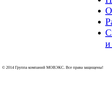
О
Р
С
и
© 2014 Группа компаний МОВЭКС. Все права защищены!