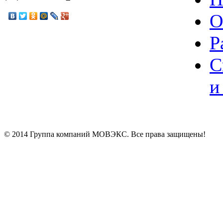
О
Р
С
и
© 2014 Группа компаний МОВЭКС. Все права защищены!