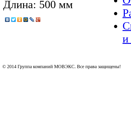
О
Длина: 500 мм
Р
С
и
© 2014 Группа компаний МОВЭКС. Все права защищены!