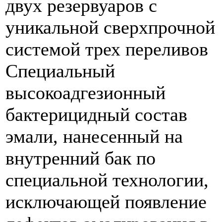
двух резервуаров с
уникальной cверхпрочной
системой трех переливов
Специальный
высокоадгезионный
бактерицидный состав
эмали, нанесенный на
внутренний бак по
специальной технологии,
исключающей появление