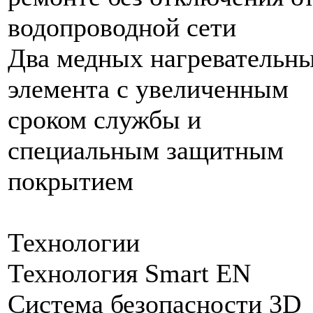
водопроводной сети
Два медных нагревательн
элемента с увеличенным
сроком службы и
специальным защитным
покрытием
Технологии
Технология Smart EN
Система безопасности 3D