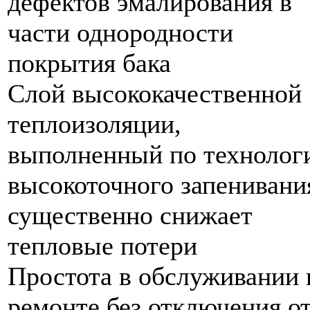
дефектов эмалирования в
части однородности
покрытия бака
Слой высококачественной
теплоизоляции,
выполненный по технолог
высокоточного запенивани
существенно снижает
тепловые потери
Простота в обслуживании 
ремонте без отключения о