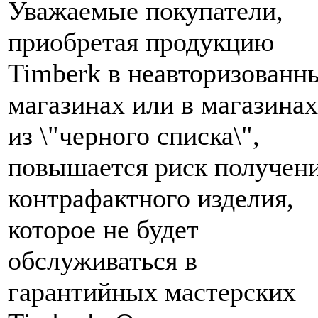
Уважаемые покупатели,
приобретая продукцию
Timberk в неавторизованн
магазинах или в магазинах
из \"черного списка\",
повышается риск получен
контрафактного изделия,
которое не будет
обслуживаться в
гарантийных мастерских