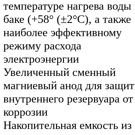
температуре нагрева воды 
баке (+58° (±2°С), а также
наиболее эффективному
режиму расхода
электроэнергии
Увеличенный сменный
магниевый анод для защи
внутреннего резервуара от
коррозии
Накопительная емкость из