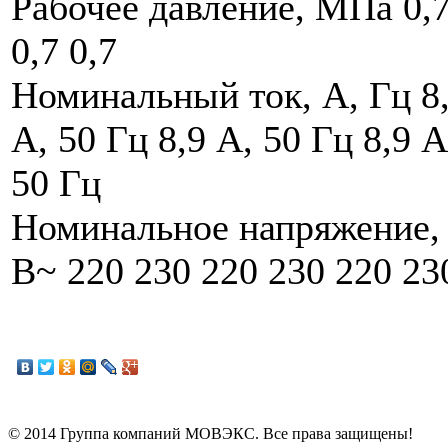
Рабочее давление, МПа 0,
0,7 0,7
Номинальный ток, А, Гц 8
А, 50 Гц 8,9 А, 50 Гц 8,9 А
50 Гц
Номинальное напряжение,
В~ 220 230 220 230 220 23
© 2014 Группа компаний МОВЭКС. Все права защищены!