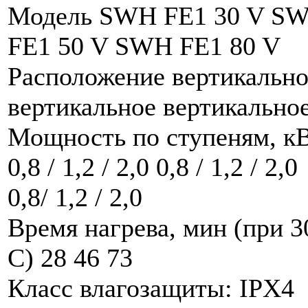
Модель SWH FE1 30 V S
FE1 50 V SWH FE1 80 V
Расположение вертикально
вертикальное вертикально
Мощность по ступеням, к
0,8 / 1,2 / 2,0 0,8 / 1,2 / 2,0
0,8/ 1,2 / 2,0
Время нагрева, мин (при 3
C) 28 46 73
Класс влагозащиты: IPX4