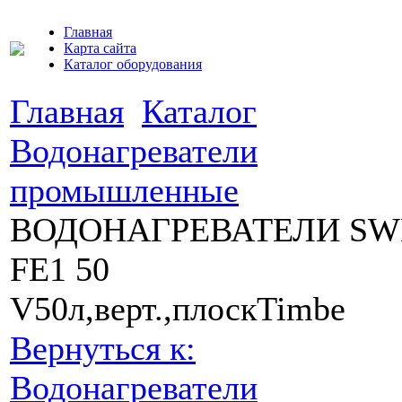
Главная
Карта сайта
Каталог оборудования
Главная
Каталог
Водонагреватели
промышленные
ВОДОНАГРЕВАТЕЛИ S
FE1 50
V50л,верт.,плоскTimbe
Вернуться к:
Водонагреватели