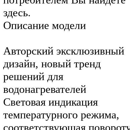
здесь.
Описание модели
Авторский эксклюзивный
дизайн, новый тренд
решений для
водонагревателей
Световая индикация
температурного режима,
соответствующая поворот