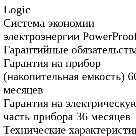
Logic
Система экономии
электроэнергии PowerProo
Гарантийные обязательств
Гарантия на прибор
(накопительная емкость) 6
месяцев
Гарантия на электрическу
часть прибора 36 месяцев
Технические характеристи