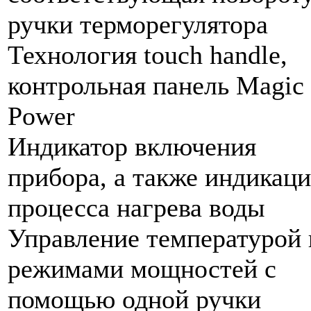
ручки терморегулятора
Технология touch handle,
контрольная панель Magic
Power
Индикатор включения
прибора, а также индикаци
процесса нагрева воды
Управление температурой 
режимами мощностей с
помощью одной ручки