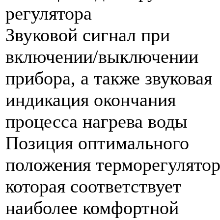
регулятора
Звуковой сигнал при
включении/выключении
прибора, а также звуковая
индикация окончания
процесса нагрева воды
Позиция оптимального
положения терморегулятор
которая соответствует
наиболее комфортной