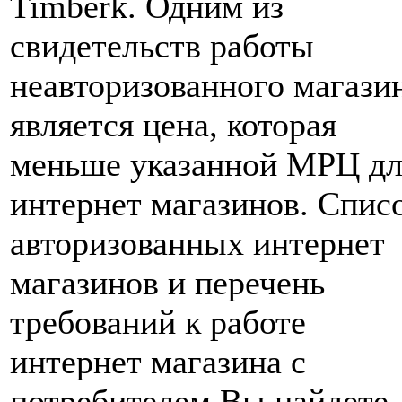
Timberk. Одним из
свидетельств работы
неавторизованного магази
является цена, которая
меньше указанной МРЦ дл
интернет магазинов. Спис
авторизованных интернет
магазинов и перечень
требований к работе
интернет магазина с
потребителем Вы найдете