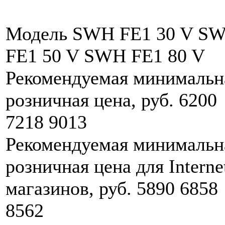
Модель SWH FE1 30 V S
FE1 50 V SWH FE1 80 V
Рекомендуемая минимальн
розничная цена, руб. 6200
7218 9013
Рекомендуемая минимальн
розничная цена для Interne
магазинов, руб. 5890 6858
8562