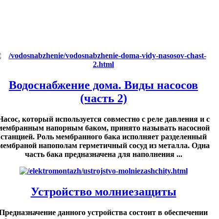
Водоснабжение дома. Виды насосов
(часть 2)
Насос, который используется совместно с реле давления и с
мембранным напорным баком, принято называть насосной
станцией. Роль мембранного бака исполняет разделенный
мембраной напополам герметичный сосуд из металла. Одна
часть бака предназначена для наполнения ...
Устройство молниезащиты
Предназначение данного устройства состоит в обеспечении