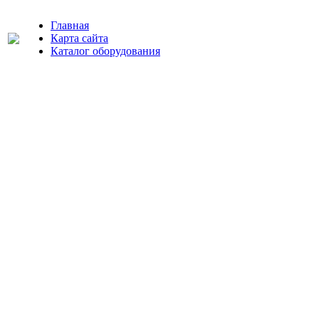
Главная
Карта сайта
Каталог оборудования