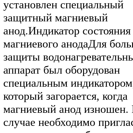
установлен специальный
защитный магниевый
анод.Индикатор состояния
магниевого анодаДля бол
защиты водонагревательн
аппарат был оборудован
специальным индикатором
который загорается, когда
магниевый анод изношен. 
случае необходимо пригла