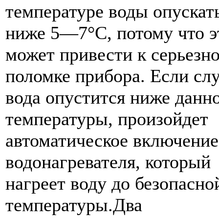
температуре воды опускат
ниже 5—7°С, потому что э
может привести к серьезн
поломке прибора. Если сл
вода опустится ниже данн
температуры, произойдет
автоматическое включение
водонагревателя, который
нагреет воду до безопасно
температуры.Два