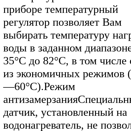
приборе температурный
регулятор позволяет Вам
выбирать температуру наг
воды в заданном диапазоне
35°C до 82°C, в том числе
из экономичных режимов 
—60°C).Режим
антизамерзанияCпециаль
датчик, установленный на
водонагреватель, не позво