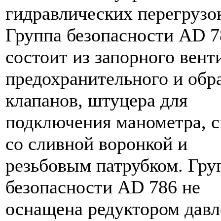
гидравлических перегрузо
Группа безопасности AD 7
состоит из запорного вент
предохранительного и обр
клапанов, штуцера для
подключения манометра, 
со сливной воронкой и
резьбовым патрубком. Гру
безопасности AD 786 не
оснащена редуктором давл