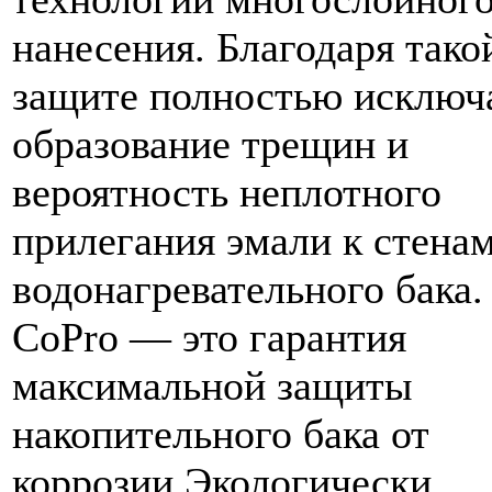
нанесения. Благодаря тако
защите полностью исключ
образование трещин и
вероятность неплотного
прилегания эмали к стена
водонагревательного бака.
CoPro — это гарантия
максимальной защиты
накопительного бака от
коррозии.Экологически