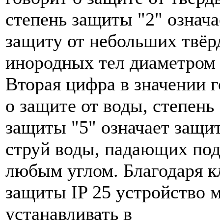
степень защиты "2" означа
защиту от небольших твё
инородных тел диаметром 
Вторая цифра в значении 
о защите от воды, степень
защиты "5" означает защит
струй воды, падающих по
любым углом. Благодаря к
защиты IP 25 устройство 
устанавливать в