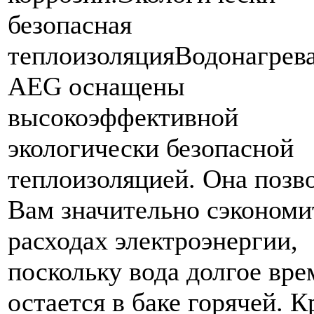
безопасная
теплоизоляцияВодонагрев
AEG оснащены
высокоэффективной
экологически безопасной
теплоизоляцией. Она позв
Вам значительно сэкономи
расходах электроэнергии,
поскольку вода долгое вре
остается в баке горячей. 