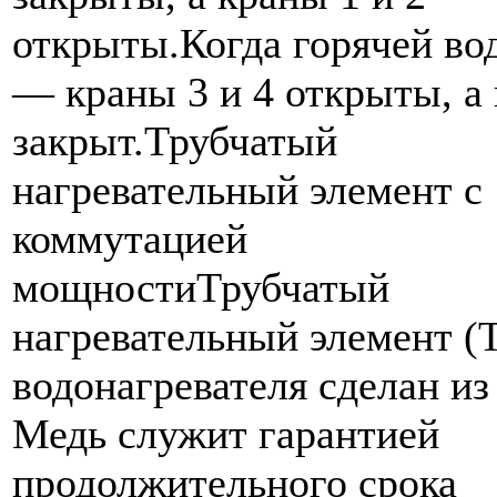
открыты.Когда горячей во
— краны 3 и 4 открыты, а 
закрыт.Трубчатый
нагревательный элемент с
коммутацией
мощностиТрубчатый
нагревательный элемент (
водонагревателя сделан из
Медь служит гарантией
продолжительного срока