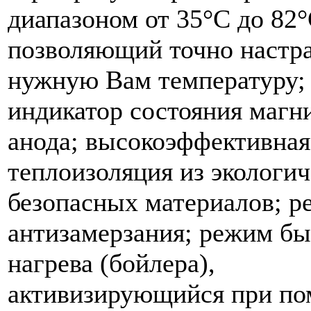
диапазоном от 35°С до 82°
позволяющий точно настр
нужную Вам температуру;
индикатор состояния магн
анода; высокоэффективная
теплоизоляция из экологи
безопасных материалов; 
антизамерзания; режим бы
нагрева (бойлера),
активизирующийся при п