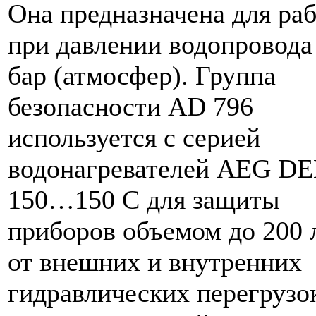
Она предназначена для ра
при давлении водопровода 
бар (атмосфер). Группа
безопасности AD 796
используется с серией
водонагревателей AEG D
150…150 С для защиты
приборов объемом до 200 
от внешних и внутренних
гидравлических перегрузо