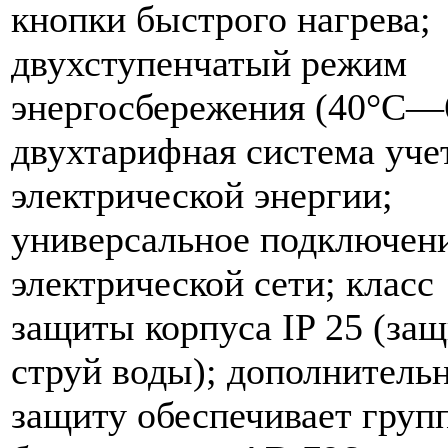
кнопки быстрого нагрева;
двухступенчатый режим
энергосбережения (40°С—
двухтарифная система уче
электрической энергии;
универсальное подключени
электрической сети; класс
защиты корпуса IP 25 (защ
струй воды); дополнитель
защиту обеспечивает груп