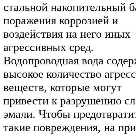
стальной накопительный б
поражения коррозией и
воздействия на него иных
агрессивных сред.
Водопроводная вода соде
высокое количество агрес
веществ, которые могут
привести к разрушению сл
эмали. Чтобы предотврати
такие повреждения, на пр