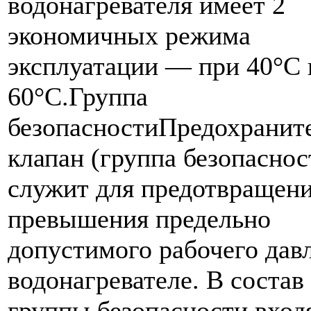
водонагревателя имеет 2
экономичных режима
эксплуатации — при 40°С 
60°С.Группа
безопасностиПредохранит
клапан (группа безопаснос
служит для предотвращен
превышения предельно
допустимого рабочего дав
водонагревателе. В состав
группы безопасности вход