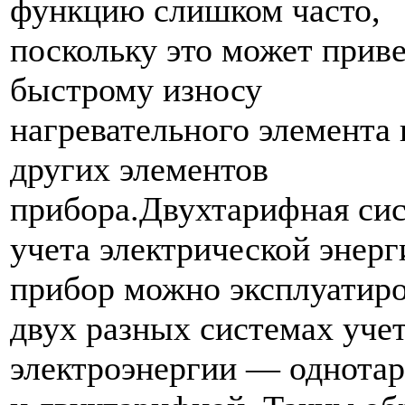
функцию слишком часто,
поскольку это может приве
быстрому износу
нагревательного элемента 
других элементов
прибора.Двухтарифная си
учета электрической энер
прибор можно эксплуатиро
двух разных системах уче
электроэнергии — однота