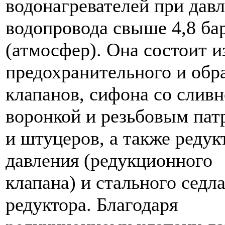
водонагревателей при дав
водопровода свыше 4,8 ба
(атмосфер). Она состоит и
предохранительного и обр
клапанов, сифона со слив
воронкой и резьбовым пат
и штуцеров, а также редук
давления (редукционного
клапана) и стального седл
редуктора. Благодаря