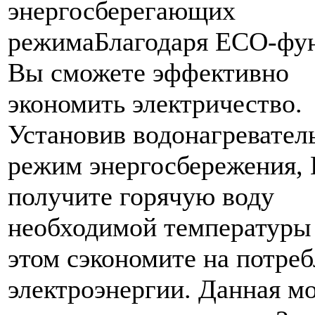
энергосберегающих
режимаБлагодаря ECO-фу
Вы сможете эффективно
экономить электричество.
Установив водонагревател
режим энергосбережения,
получите горячую воду
необходимой температуры
этом сэкономите на потре
электроэнергии. Данная м