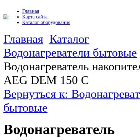
Главная
Карта сайта
Каталог оборудования
Главная
Каталог
Водонагреватели бытовые
Водонагреватель накопит
AEG DEM 150 C
Вернуться к: Водонагрева
бытовые
Водонагреватель