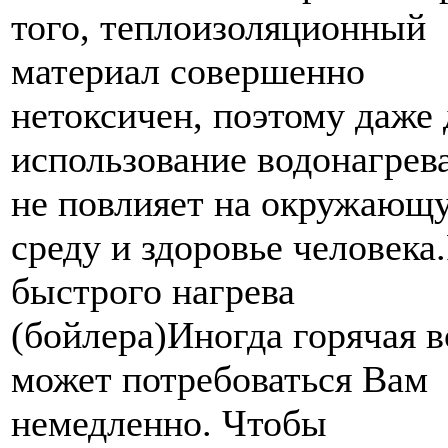
того, теплоизоляционный
материал совершенно
нетоксичен, поэтому даже 
использование водонагрев
не повлияет на окружающ
среду и здоровье человек
быстрого нагрева
(бойлера)Иногда горячая в
может потребоваться Вам
немедленно. Чтобы