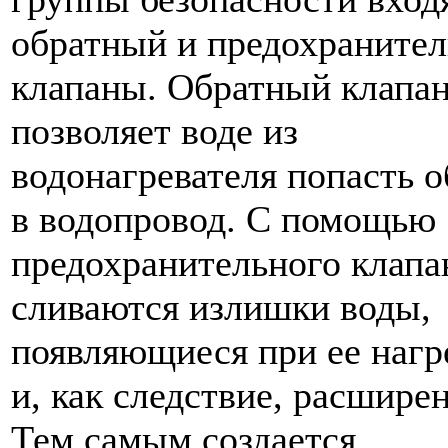
обратный и предохраните
клапаны. Обратный клапан
позволяет воде из
водонагревателя попасть 
в водопровод. С помощью
предохранительного клапа
сливаются излишки воды,
появляющиеся при ее нагр
и, как следствие, расшире
Тем самым создается