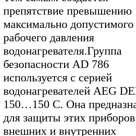
препятствие превышению
максимально допустимого
рабочего давления
водонагревателя.Группа
безопасности AD 786
используется с серией
водонагревателей AEG D
150…150 С. Она предназн
для защиты этих приборов
внешних и внутренних