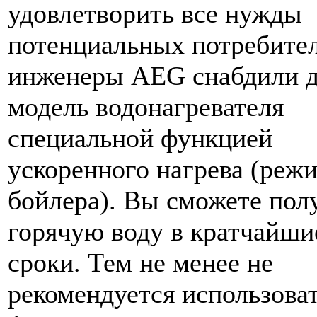
удовлетворить все нужды
потенциальных потребител
инженеры AEG снабдили 
модель водонагревателя
специальной функцией
ускоренного нагрева (реж
бойлера). Вы сможете пол
горячую воду в кратчайши
сроки. Тем не менее не
рекомендуется использоват