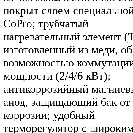
покрыт слоем специально
CoPro; трубчатый
нагревательный элемент (
изготовленный из меди, об
возможностью коммутаци
мощности (2/4/6 кВт);
антикоррозийный магниев
анод, защищающий бак от
коррозии; удобный
терморегулятор с широки