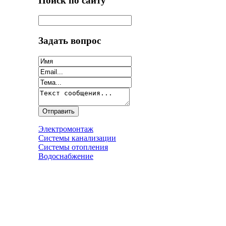
Поиск по сайту
Задать вопрос
Электромонтаж
Системы канализации
Системы отопления
Водоснабжение