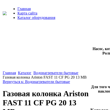
Главная
Карта сайта
Каталог оборудования
Насос, к
Рол
Главная
Каталог
Водонагреватели бытовые
Газовая колонка Ariston FAST 11 CF PG 20 13 MB
Вернуться к: Водонагреватели бытовые
Для того 
наклон
Газовая колонка Ariston
FAST 11 CF PG 20 13