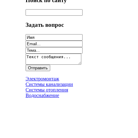
Поиск по сайту
Задать вопрос
Электромонтаж
Системы канализации
Системы отопления
Водоснабжение